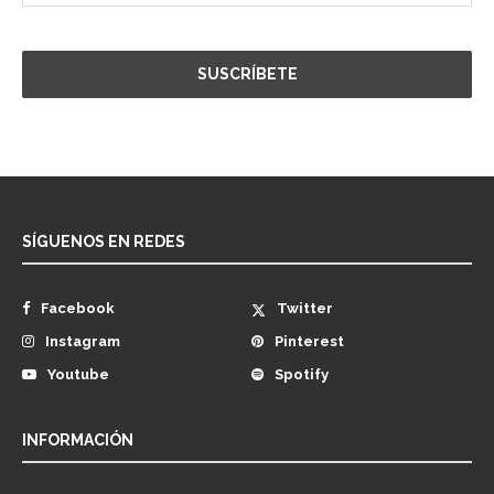
SÍGUENOS EN REDES
Facebook
Twitter
Instagram
Pinterest
Youtube
Spotify
INFORMACIÓN