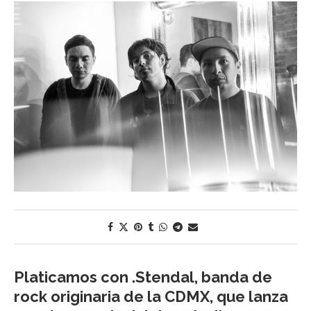
Platicamos con .Stendal, banda de
rock originaria de la CDMX, que lanza