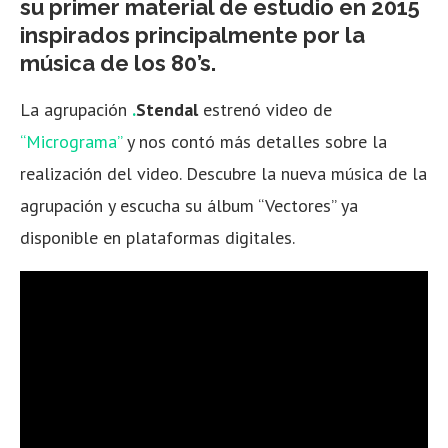
su primer material de estudio en 2015
inspirados principalmente por la
música de los 80’s.
La agrupación
.
Stendal
estrenó video de
“Micrograma”
y nos contó más detalles sobre la
realización del video. Descubre la nueva música de la
agrupación y escucha su álbum “Vectores” ya
disponible en plataformas digitales.