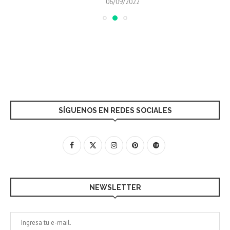
06/09/2022
SÍGUENOS EN REDES SOCIALES
NEWSLETTER