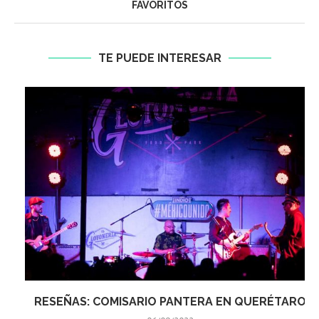
FAVORITOS
TE PUEDE INTERESAR
RESEÑAS: COMISARIO PANTERA EN QUERÉTARO