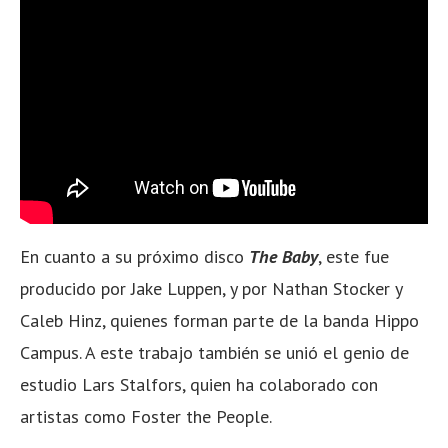
En cuanto a su próximo disco
The Baby
, este fue
producido por Jake Luppen, y por Nathan Stocker y
Caleb Hinz, quienes forman parte de la banda Hippo
Campus. A este trabajo también se unió el genio de
estudio
Lars Stalfors, quien ha colaborado con
artistas como Foster the People.