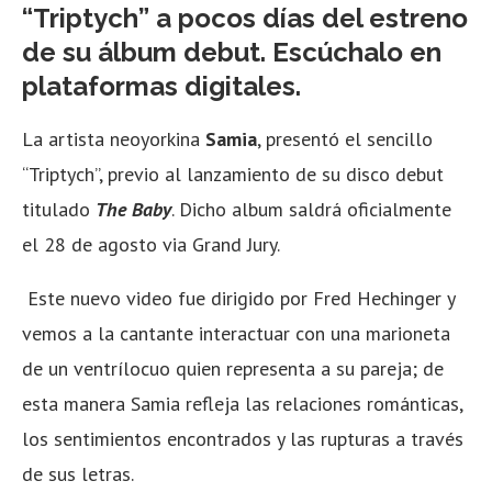
“Triptych” a pocos días del estreno
de su álbum debut. Escúchalo en
plataformas digitales.
La artista neoyorkina
Samia
, presentó el sencillo
“Triptych”, previo al lanzamiento de su disco debut
titulado
The Baby
. Dicho album saldrá oficialmente
el 28 de agosto via Grand Jury.
Este nuevo video fue dirigido por Fred Hechinger y
vemos a la cantante interactuar con una marioneta
de un ventrílocuo quien representa a su pareja; de
esta manera Samia refleja las relaciones románticas,
los sentimientos encontrados y las rupturas a través
de sus letras.