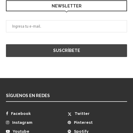
NEWSLETTER
SÍGUENOS EN REDES
Facebook
Twitter
Instagram
Pinterest
Youtube
Spotify