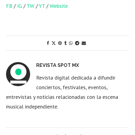
FB
/
IG
/
TW
/
YT
/
Website
REVISTA SPOT MX
Revista digital dedicada a difundir
conciertos, festivales, eventos,
entrevistas y noticias relacionadas con la escena
musical independiente.