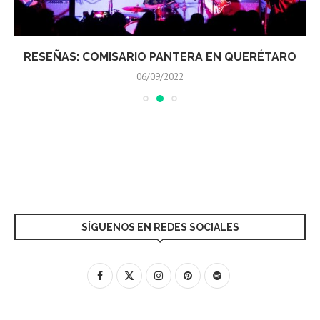
RESEÑAS: COMISARIO PANTERA EN QUERÉTARO
06/09/2022
SÍGUENOS EN REDES SOCIALES