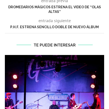
entrada previa
DROMEDARIOS MÁGICOS ESTRENA EL VIDEO DE “OLAS
ALTAS”
entrada siguiente
P.H.F. ESTRENA SENCILLO DOBLE DE NUEVO ÁLBUM
TE PUEDE INTERESAR