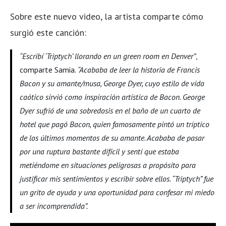
Sobre este nuevo video, la artista comparte cómo
surgió este canción:
“Escribí ‘Triptych’ llorando en un green room en Denver”
,
comparte Samia.
“Acababa de leer la historia de Francis
Bacon y su amante/musa, George Dyer, cuyo estilo de vida
caótico sirvió como inspiración artística de Bacon. George
Dyer sufrió de una sobredosis en el baño de un cuarto de
hotel que pagó Bacon, quien famosamente pintó un tríptico
de los últimos momentos de su amante. Acababa de pasar
por una ruptura bastante difícil y sentí que estaba
metiéndome en situaciones peligrosas a propósito para
justificar mis sentimientos y escribir sobre ellos. “Triptych” fue
un grito de ayuda y una oportunidad para confesar mi miedo
a ser incomprendida”.