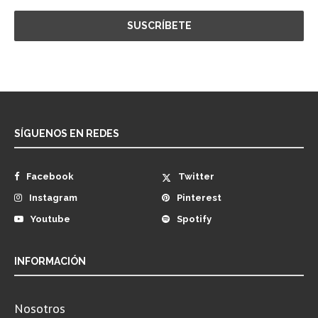
SÍGUENOS EN REDES
Facebook
Twitter
Instagram
Pinterest
Youtube
Spotify
INFORMACIÓN
Nosotros