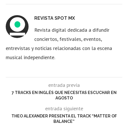
REVISTA SPOT MX
Revista digital dedicada a difundir
conciertos, festivales, eventos,
entrevistas y noticias relacionadas con la escena
musical independiente.
entrada previa
7 TRACKS EN INGLÉS QUE NECESITAS ESCUCHAR EN
AGOSTO
entrada siguiente
THEO ALEXANDER PRESENTA EL TRACK “MATTER OF
BALANCE”