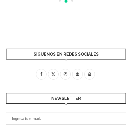
SÍGUENOS EN REDES SOCIALES
NEWSLETTER