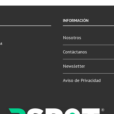
INFORMACIÓN
Nosotros
st
Contáctanos
Newsletter
Aviso de Privacidad