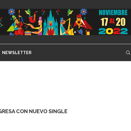
NEWSLETTER
GRESA CON NUEVO SINGLE