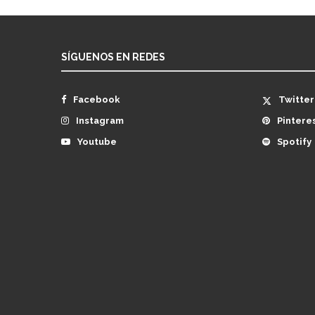
SÍGUENOS EN REDES
Facebook
Twitter
Instagram
Pintere
Youtube
Spotify