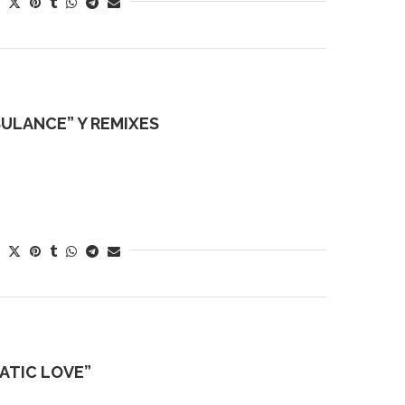
ULANCE” Y REMIXES
ATIC LOVE”