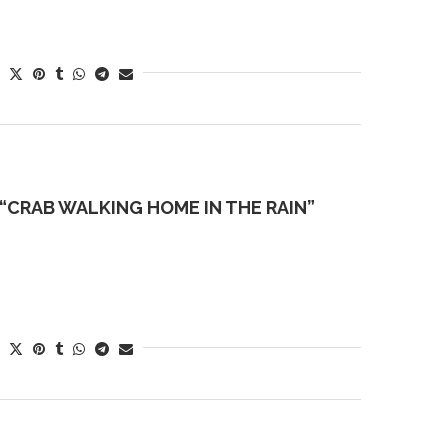
“CRAB WALKING HOME IN THE RAIN”