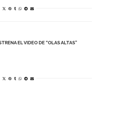
TRENA EL VIDEO DE “OLAS ALTAS”