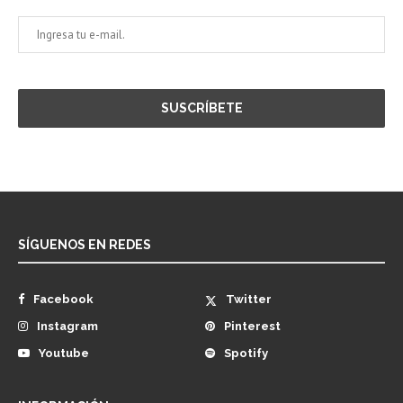
SÍGUENOS EN REDES
Facebook
Twitter
Instagram
Pinterest
Youtube
Spotify