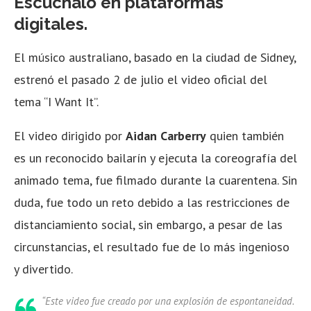
Escúchalo en plataformas
digitales.
El músico australiano, basado en la ciudad de Sidney,
estrenó el pasado 2 de julio el video oficial del
tema “I Want It”.
El video dirigido por
Aidan Carberry
quien también
es un reconocido bailarín y ejecuta la coreografía del
animado tema, fue filmado durante la cuarentena. Sin
duda, fue todo un reto debido a las restricciones de
distanciamiento social, sin embargo, a pesar de las
circunstancias, el resultado fue de lo más ingenioso
y divertido.
“Este video fue creado por una explosión de espontaneidad.