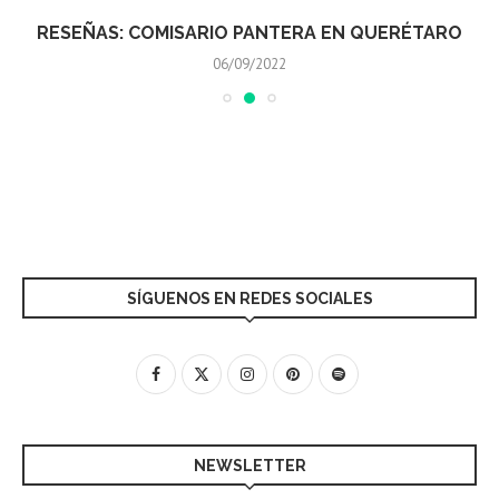
RESEÑAS: COMISARIO PANTERA EN QUERÉTARO
06/09/2022
SÍGUENOS EN REDES SOCIALES
NEWSLETTER