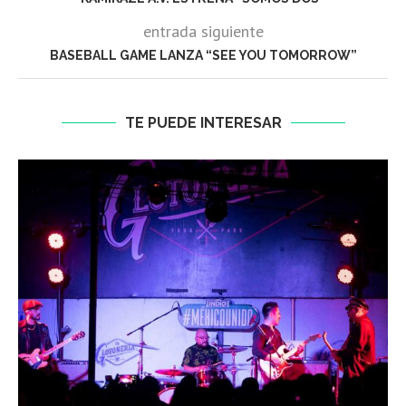
entrada siguiente
BASEBALL GAME LANZA “SEE YOU TOMORROW”
TE PUEDE INTERESAR