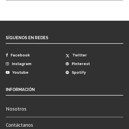
SÍGUENOS EN REDES
Facebook
Twitter
Instagram
Pinterest
Youtube
Spotify
INFORMACIÓN
Nosotros
Contáctanos