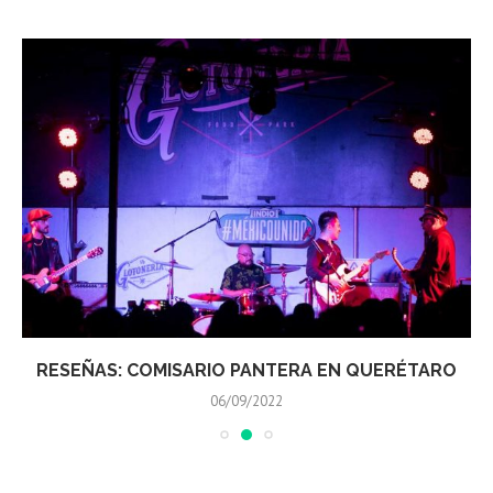
RESEÑAS: COMISARIO PANTERA EN QUERÉTARO
06/09/2022