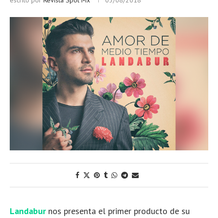
escrito por
Revista Spot Mx
03/08/2018
Landabur
nos presenta el primer producto de su