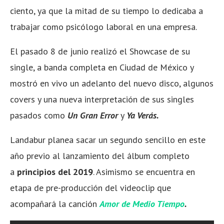
ciento, ya que la mitad de su tiempo lo dedicaba a
trabajar como psicólogo laboral en una empresa.
El pasado 8 de junio realizó el Showcase de su
single, a banda completa en Ciudad de México y
mostró en vivo un adelanto del nuevo disco, algunos
covers y una nueva interpretación de sus singles
pasados como
Un Gran Error
y
Ya Verás.
Landabur planea sacar un segundo sencillo en este
año previo al lanzamiento del álbum completo
a
principios del 2019
. Asimismo se encuentra en
etapa de pre-producción del videoclip que
acompañará la canción
Amor de Medio Tiempo
.