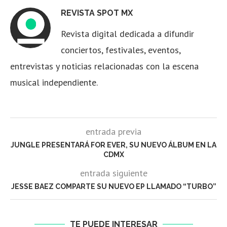
REVISTA SPOT MX
Revista digital dedicada a difundir
conciertos, festivales, eventos,
entrevistas y noticias relacionadas con la escena
musical independiente.
entrada previa
JUNGLE PRESENTARÁ FOR EVER, SU NUEVO ÁLBUM EN LA
CDMX
entrada siguiente
JESSE BAEZ COMPARTE SU NUEVO EP LLAMADO “TURBO”
TE PUEDE INTERESAR