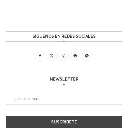
SÍGUENOS EN REDES SOCIALES
NEWSLETTER