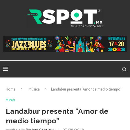
Home
Música
Landabur presenta “Amor de medio tiempo”
Música
Landabur presenta “Amor de
medio tiempo”