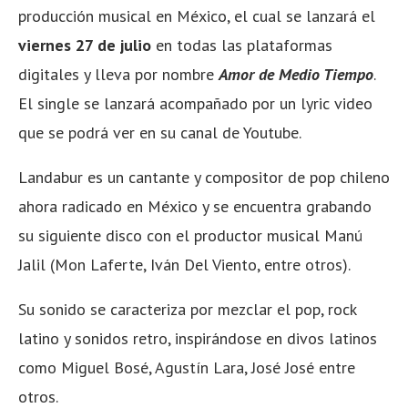
producción musical en México, el cual se lanzará el
viernes 27 de julio
en todas las plataformas
digitales y lleva por nombre
Amor de Medio Tiempo
.
El single se lanzará acompañado por un lyric video
que se podrá ver en su canal de Youtube.
Landabur es un cantante y compositor de pop chileno
ahora radicado en México y se encuentra grabando
su siguiente disco con el productor musical Manú
Jalil (Mon Laferte, Iván Del Viento, entre otros).
Su sonido se caracteriza por mezclar el pop, rock
latino y sonidos retro, inspirándose en divos latinos
como Miguel Bosé, Agustín Lara, José José entre
otros.