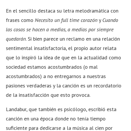
En el sencillo destaca su letra melodramática con
frases como
Necesito un full time corazón
y
Cuando
las cosas se hacen a medias, a medias por siempre
quedarán
. Si bien parece un reclamo en una relación
sentimental insatisfactoria, el propio autor relata
que lo inspiró la idea de que en la actualidad como
sociedad estamos acostumbrados (o mal
acostumbrados) a no entregarnos a nuestras
pasiones verdaderas y la canción es un recordatorio
de la insatisfacción que esto provoca.
Landabur, que también es psicólogo, escribió esta
canción en una época donde no tenía tiempo
suficiente para dedicarse a la música al cien por