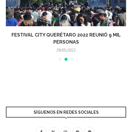
FESTIVAL CITY QUERÉTARO 2022 REUNIÓ 9 MIL
PERSONAS
29/05/2022
SÍGUENOS EN REDES SOCIALES