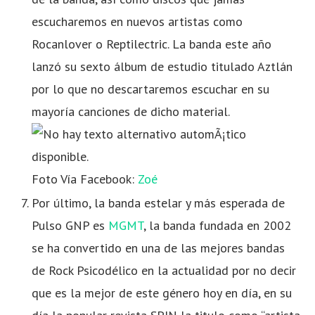
escucharemos en nuevos artistas como
Rocanlover o Reptilectric. La banda este año
lanzó su sexto álbum de estudio titulado Aztlán
por lo que no descartaremos escuchar en su
mayoría canciones de dicho material.
Foto Vía Facebook:
Zoé
Por último, la banda estelar y más esperada de
Pulso GNP es
MGMT
, la banda fundada en 2002
se ha convertido en una de las mejores bandas
de Rock Psicodélico en la actualidad por no decir
que es la mejor de este género hoy en día, en su