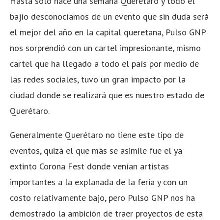
Hasta solo hace una semana Querétaro y todo el
bajío desconocíamos de un evento que sin duda será
el mejor del año en la capital queretana, Pulso GNP
nos sorprendió con un cartel impresionante, mismo
cartel que ha llegado a todo el país por medio de
las redes sociales, tuvo un gran impacto por la
ciudad donde se realizará que es nuestro estado de
Querétaro.
Generalmente Querétaro no tiene este tipo de
eventos, quizá el que más se asimile fue el ya
extinto Corona Fest donde venían artistas
importantes a la explanada de la feria y con un
costo relativamente bajo, pero Pulso GNP nos ha
demostrado la ambición de traer proyectos de esta