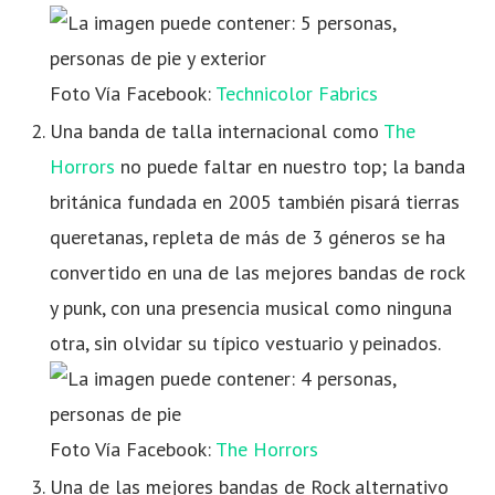
Foto Vía Facebook:
Technicolor Fabrics
Una banda de talla internacional como
The
Horrors
no puede faltar en nuestro top; la banda
británica fundada en 2005 también pisará tierras
queretanas, repleta de más de 3 géneros se ha
convertido en una de las mejores bandas de rock
y punk, con una presencia musical como ninguna
otra, sin olvidar su típico vestuario y peinados.
Foto Vía Facebook:
The Horrors
Una de las mejores bandas de Rock alternativo