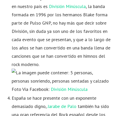
en nuestro país es
División Minúscula
, la banda
formada en 1996 por los hermanos Blake forma
parte de Pulso GNP, no hay más que decir sobre
División, sin duda ya son uno de los favoritos en
cada evento que se presentan, y que a lo largo de
los años se han convertido en una banda llena de
canciones que se han convertido en himnos del
rock moderno.
Foto Vía Facebook:
División Minúscula
España se hace presente con un exponente
demasiado digno,
Jarabe de Palo
también ha sido
una gran referencia del Rock español desde los