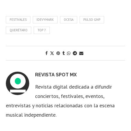
FESTIVALES
IDEVYMARK
OCESA
PULSO GNP
QUERÉTARO
TOP 7
REVISTA SPOT MX
Revista digital dedicada a difundir
conciertos, festivales, eventos,
entrevistas y noticias relacionadas con la escena
musical independiente.