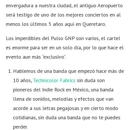
envergadura a nuestra ciudad, el antiguo Aeropuerto
será testigo de uno de los mejores conciertos en al
menos los últimos 5 años aquí en Queretaro.
Los imperdibles del Pulso GNP son varios, el cartel
es enorme para ser en un solo día, por lo que hace el
evento aun más “exclusivo”.
Hablemos de una banda que empezó hace más de
10 años,
Technicolor Fabrics
sin duda son
pioneros del Indie Rock en México, una banda
llena de sonidos, melodías y efectos que van
acorde a sus letras pegajosas y en cierto modo
cotidianas, sin duda una banda que no te puedes
perder.