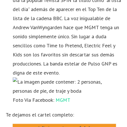
día la popular revista SPIN la titulo como “artista
del día” además de aparecer en el Top Ten de la
lista de la cadena BBC. La voz inigualable de
Andrew VanWyngarden hace que MGMT tenga un
sonido simplemente único. Sin lugar a duda
sencillos como Time to Pretend, Electric Feel y
Kids son los favoritos sin descartar sus demás
producciones. La banda estelar de Pulso GNP es
digna de este evento.
Foto Vía Facebook:
MGMT
Te dejamos el cartel completo: