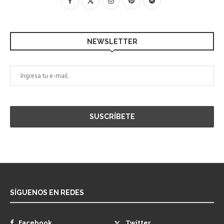
NEWSLETTER
SÍGUENOS EN REDES
Facebook
Twitter