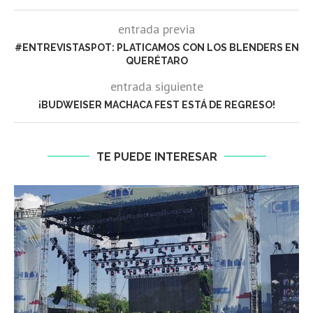
entrada previa
#ENTREVISTASPOT: PLATICAMOS CON LOS BLENDERS EN
QUERÉTARO
entrada siguiente
¡BUDWEISER MACHACA FEST ESTÁ DE REGRESO!
TE PUEDE INTERESAR