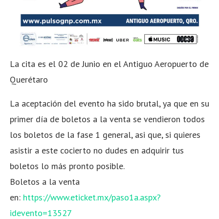
La cita es el 02 de Junio en el Antiguo Aeropuerto de
Querétaro
La aceptación del evento ha sido brutal, ya que en su
primer día de boletos a la venta se vendieron todos
los boletos de la fase 1 general, asi que, si quieres
asistir a este cocierto no dudes en adquirir tus
boletos lo más pronto posible.
Boletos a la venta
en:
https://www.eticket.mx/paso1a.aspx?
idevento=13527