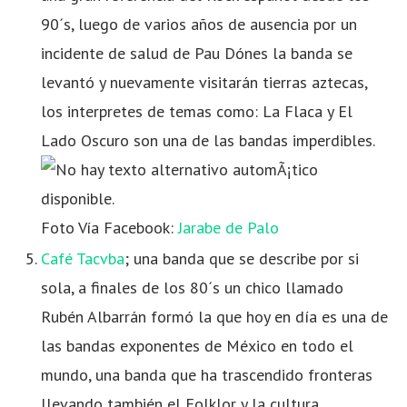
90´s, luego de varios años de ausencia por un
incidente de salud de Pau Dónes la banda se
levantó y nuevamente visitarán tierras aztecas,
los interpretes de temas como: La Flaca y El
Lado Oscuro son una de las bandas imperdibles.
Foto Vía Facebook:
Jarabe de Palo
Café Tacvba
; una banda que se describe por si
sola, a finales de los 80´s un chico llamado
Rubén Albarrán formó la que hoy en día es una de
las bandas exponentes de México en todo el
mundo, una banda que ha trascendido fronteras
llevando también el Folklor y la cultura