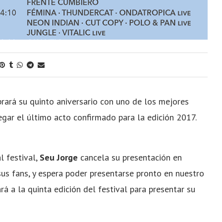
rará su quinto aniversario con uno de los mejores
regar el último acto confirmado para la edición 2017.
l festival,
Seu Jorge
cancela su presentación en
sus fans, y espera poder presentarse pronto en nuestro
á a la quinta edición del festival para presentar su