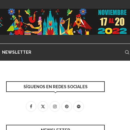
NEWSLETTER
SÍGUENOS EN REDES SOCIALES