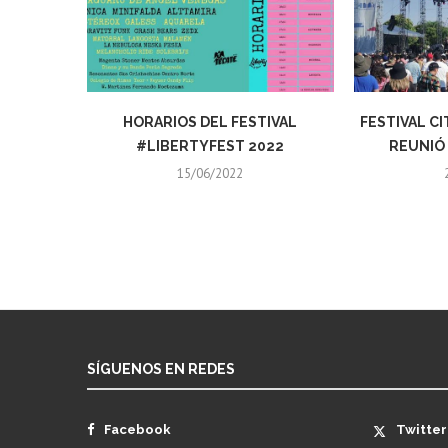
HORARIOS DEL FESTIVAL
FESTIVAL C
#LIBERTYFEST 2022
REUNIÓ 
15/06/2022
SÍGUENOS EN REDES
Facebook
Twitter