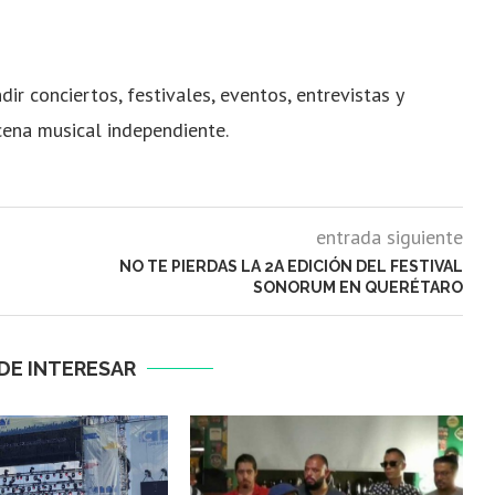
dir conciertos, festivales, eventos, entrevistas y
cena musical independiente.
entrada siguiente
NO TE PIERDAS LA 2A EDICIÓN DEL FESTIVAL
SONORUM EN QUERÉTARO
DE INTERESAR