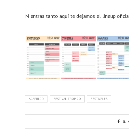
Mientras tanto aquí te dejamos el lineup oficia
ACAPULCO
FESTIVAL TRÓPICO
FESTIVALES