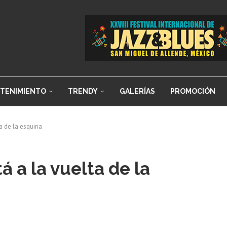
TENIMIENTO
TRENDY
GALERÍAS
PROMOCIÓN
ta de la esquina
á a la vuelta de la