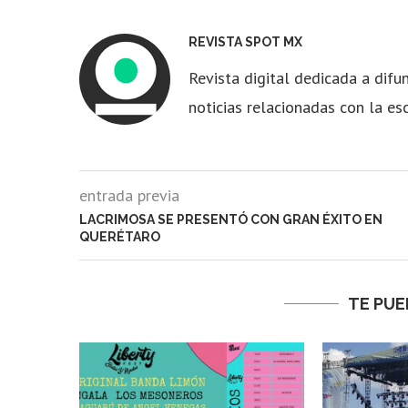
REVISTA SPOT MX
Revista digital dedicada a difun
noticias relacionadas con la es
entrada previa
LACRIMOSA SE PRESENTÓ CON GRAN ÉXITO EN
QUERÉTARO
TE PUE