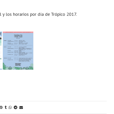
l y los horarios por día de Trópico 2017.