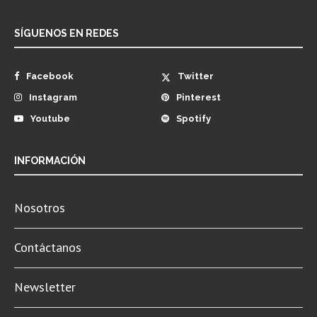
SÍGUENOS EN REDES
Facebook
Twitter
Instagram
Pinterest
Youtube
Spotify
INFORMACIÓN
Nosotros
Contáctanos
Newsletter