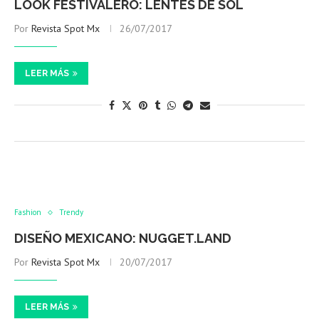
LOOK FESTIVALERO: LENTES DE SOL
Por
Revista Spot Mx
26/07/2017
LEER MÁS
Fashion
Trendy
DISEÑO MEXICANO: NUGGET.LAND
Por
Revista Spot Mx
20/07/2017
LEER MÁS