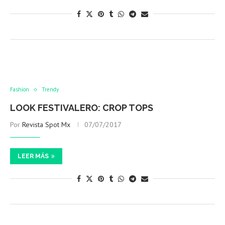
Fashion
Trendy
LOOK FESTIVALERO: CROP TOPS
Por
Revista Spot Mx
07/07/2017
LEER MÁS