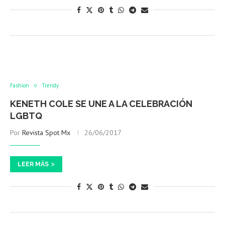
Fashion
Trendy
KENETH COLE SE UNE A LA CELEBRACIÓN
LGBTQ
Por
Revista Spot Mx
26/06/2017
LEER MÁS