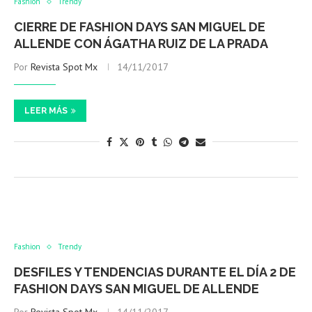
Fashion
Trendy
CIERRE DE FASHION DAYS SAN MIGUEL DE
ALLENDE CON ÁGATHA RUIZ DE LA PRADA
Por
Revista Spot Mx
14/11/2017
LEER MÁS
Fashion
Trendy
DESFILES Y TENDENCIAS DURANTE EL DÍA 2 DE
FASHION DAYS SAN MIGUEL DE ALLENDE