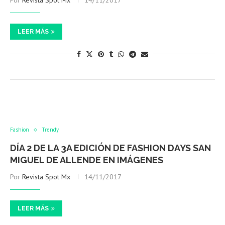
Por
Revista Spot Mx
14/11/2017
LEER MÁS
Fashion
Trendy
DÍA 2 DE LA 3A EDICIÓN DE FASHION DAYS SAN
MIGUEL DE ALLENDE EN IMÁGENES
Por
Revista Spot Mx
14/11/2017
LEER MÁS