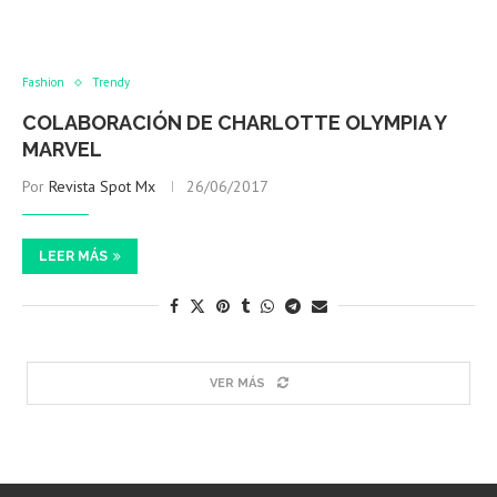
Fashion
Trendy
COLABORACIÓN DE CHARLOTTE OLYMPIA Y
MARVEL
Por
Revista Spot Mx
26/06/2017
LEER MÁS
VER MÁS