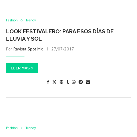
Fashion
Trendy
LOOK FESTIVALERO: PARA ESOS DÍAS DE
LLUVIA Y SOL
Por
Revista Spot Mx
27/07/2017
LEER MÁS
Fashion
Trendy