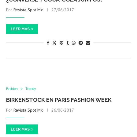
Por
Revista Spot Mx
27/06/2017
LEER MÁS
Fashion
Trendy
BIRKENSTOCK EN PARIS FASHION WEEK
Por
Revista Spot Mx
26/06/2017
LEER MÁS