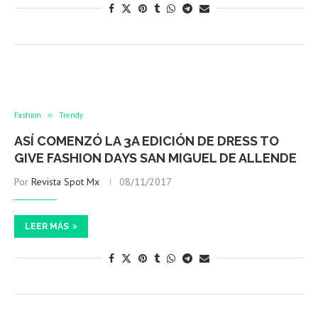
Fashion
Trendy
ASÍ COMENZÓ LA 3A EDICIÓN DE DRESS TO
GIVE FASHION DAYS SAN MIGUEL DE ALLENDE
Por
Revista Spot Mx
08/11/2017
LEER MÁS