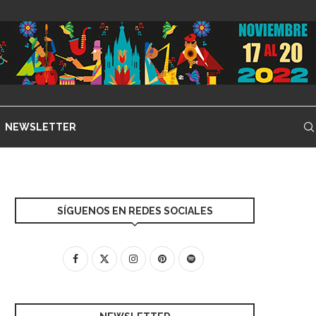
NEWSLETTER
SÍGUENOS EN REDES SOCIALES