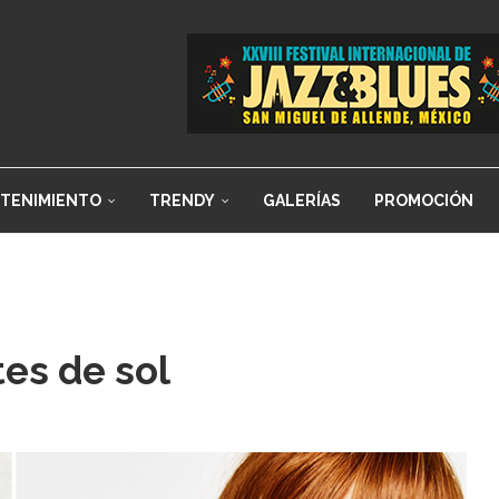
TENIMIENTO
TRENDY
GALERÍAS
PROMOCIÓN
tes de sol