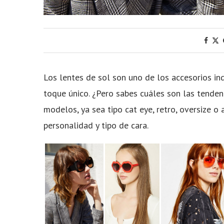
Los lentes de sol son uno de los accesorios i
toque único. ¿Pero sabes cuáles son las tende
modelos, ya sea tipo cat eye, retro, oversize o
personalidad y tipo de cara.