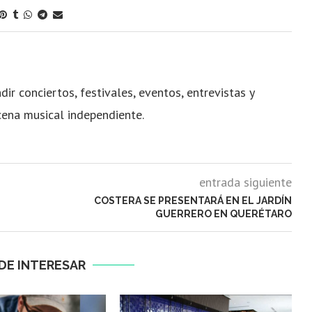
dir conciertos, festivales, eventos, entrevistas y
cena musical independiente.
entrada siguiente
COSTERA SE PRESENTARÁ EN EL JARDÍN
GUERRERO EN QUERÉTARO
DE INTERESAR