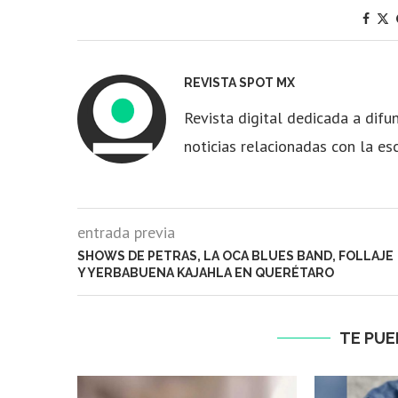
REVISTA SPOT MX
Revista digital dedicada a difun
noticias relacionadas con la es
entrada previa
SHOWS DE PETRAS, LA OCA BLUES BAND, FOLLAJE
Y YERBABUENA KAJAHLA EN QUERÉTARO
TE PUE