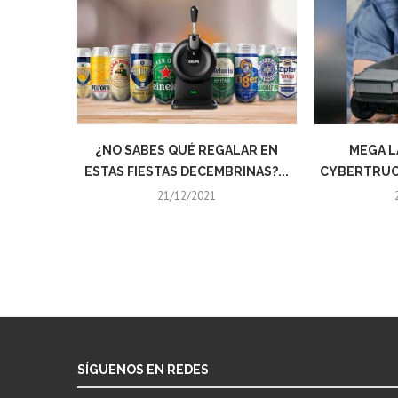
¿NO SABES QUÉ REGALAR EN
MEGA L
ESTAS FIESTAS DECEMBRINAS?...
CYBERTRUCK
21/12/2021
SÍGUENOS EN REDES