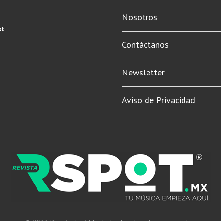
Nosotros
st
Contáctanos
Newsletter
Aviso de Privacidad