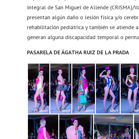
Integral de San Miguel de Allende (CRISMA)/V
presentan algún daño o lesión física y/o cerebr
rehabilitación pediátrica y también se atiend
generan alguna discapacidad temporal o perma
PASARELA DE ÁGATHA RUIZ DE LA PRADA