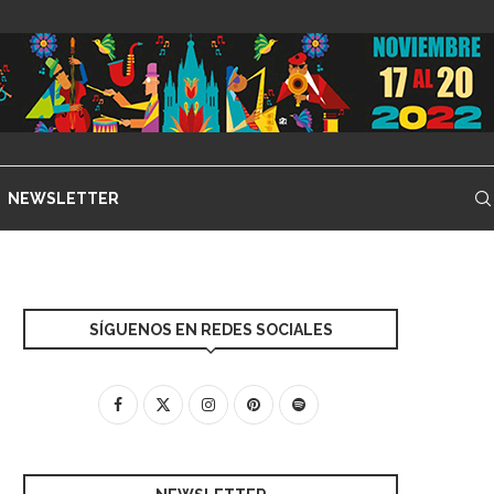
NEWSLETTER
SÍGUENOS EN REDES SOCIALES