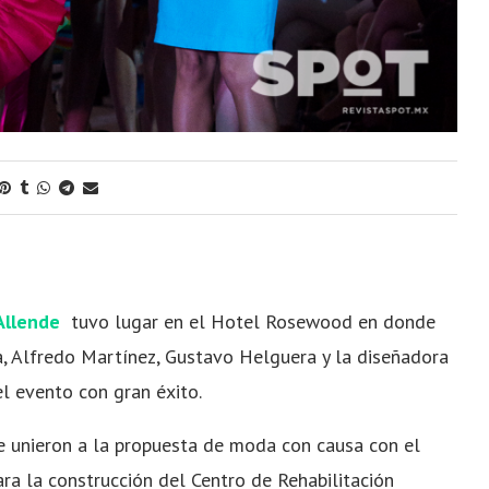
Allende
tuvo lugar en el Hotel Rosewood en donde
sa, Alfredo Martínez, Gustavo Helguera y la diseñadora
el evento con gran éxito.
se unieron a la propuesta de moda con causa con el
ra la construcción del Centro de Rehabilitación