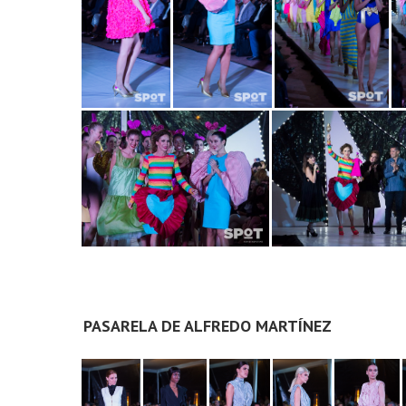
PASARELA DE ALFREDO MARTÍNEZ