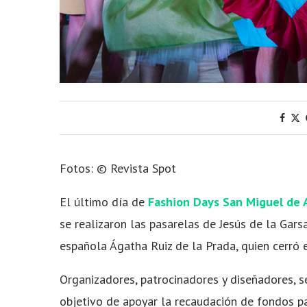
Fotos: © Revista Spot
El último día de
Fashion Days San Miguel de 
se realizaron las pasarelas de Jesús de la Gar
española Ágatha Ruiz de la Prada, quien cerró 
Organizadores, patrocinadores y diseñadores, 
objetivo de apoyar la recaudación de fondos pa