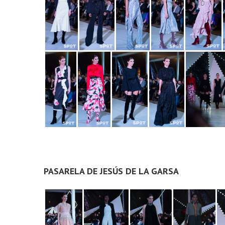
PASARELA DE JESÚS DE LA GARSA