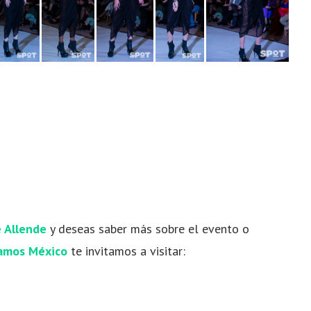
 Allende
y deseas saber más sobre el evento o
amos México
te invitamos a visitar: