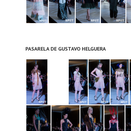
PASARELA DE GUSTAVO HELGUERA