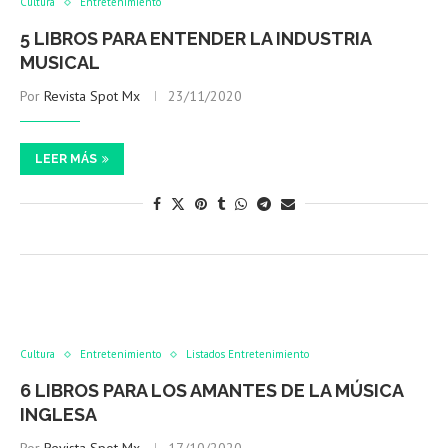
Cultura
Entretenimiento
5 LIBROS PARA ENTENDER LA INDUSTRIA
MUSICAL
Por
Revista Spot Mx
23/11/2020
LEER MÁS
Cultura
Entretenimiento
Listados Entretenimiento
6 LIBROS PARA LOS AMANTES DE LA MÚSICA
INGLESA