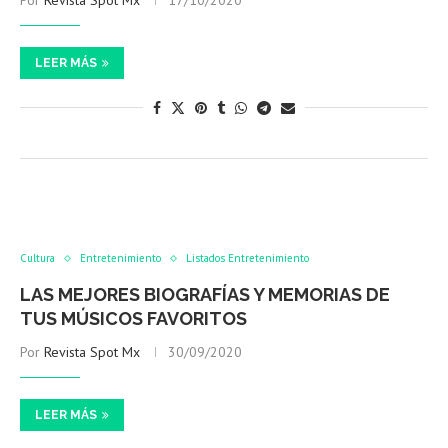
Por
Revista Spot Mx
17/10/2020
LEER MÁS
Cultura
Entretenimiento
Listados Entretenimiento
LAS MEJORES BIOGRAFÍAS Y MEMORIAS DE
TUS MÚSICOS FAVORITOS
Por
Revista Spot Mx
30/09/2020
LEER MÁS