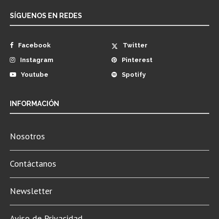
SÍGUENOS EN REDES
Facebook
Twitter
Instagram
Pinterest
Youtube
Spotify
INFORMACIÓN
Nosotros
Contáctanos
Newsletter
Aviso de Privacidad