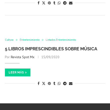
Cultura
Entretenimiento
Listados Entretenimiento
5 LIBROS IMPRESCINDIBLES SOBRE MÚSICA
Por
Revista Spot Mx
15/09/2020
LEER MÁS