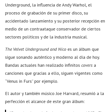
Underground, la influencia de Andy Warhol, el
proceso de grabación de su primer disco, su
accidentado lanzamiento y su posterior recepción en
medio de un contraataque conservador de ciertos
sectores políticos y de la industria musical.
The Velvet Underground and Nico
es un álbum que
sigue sonando auténtico y moderno al día de hoy.
Bandas actuales han realizado infinitos
covers
a
canciones que gracias a ello, siguen vigentes como
“Venus in Furs” por ejemplo.
El autor y también músico Joe Harvard, resumió a la
perfección el alcance de este gran álbum: