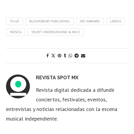
33+1⁄3
BLOOMSBURY PUBLISHING
JOE HARVARD
LIBROS
MÚSICA
VELVET UNDERGROUND & NICO
REVISTA SPOT MX
Revista digital dedicada a difundir
conciertos, festivales, eventos,
entrevistas y noticias relacionadas con la escena
musical independiente.