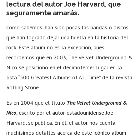
lectura del autor Joe Harvard, que
seguramente amarás.
Como sabemos, han sido pocas las bandas o discos
que han logrado dejar una huella en la historia del
rock. Este álbum no es la excepción, pues
recordemos que en 2003, The Velvet Underground &
Nico se posicionó en el decimotercer lugar en la
lista “500 Greatest Albums of All Time” de la revista
Rolling Stone.
Es en 2004 que el título
The Velvet Underground &
Nico
, escrito por el autor estadounidense Joe
Harvard, se publica. En él, el autor nos cuenta
muchísimos detalles acerca de este icónico álbum