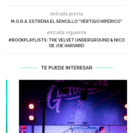
entrada previa
M.O.R.A. ESTRENA EL SENCILLO “VÉRTIGO HIPÉRICO”
entrada siguiente
#BOOKPLAYLISTS: THE VELVET UNDERGROUND & NICO
DE JOE HARVARD
TE PUEDE INTERESAR