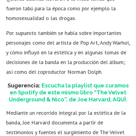
fueron tabú para la época como por ejemplo la
homosexualidad o las drogas.
Por supuesto también se habla sobre importantes
personajes como del artista de Pop Art, Andy Warhol,
y cómo influyó en la estética y en algunas tomas de
decisiones de la banda en la producción del álbum;
así como del coproductor Norman Dolph.
Sugerencia:
Escucha la playlist que curamos
en Spotify de este mismo libro “The Velvet
Underground & Nico”, de Joe Harvard, AQUÍ.
Mediante un recorrido integral por la estética de la
banda, Joe Harvard documenta a partir de
testimonios y fuentes el surgimiento de The Velvet