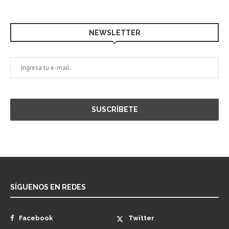
NEWSLETTER
SÍGUENOS EN REDES
Facebook
Twitter