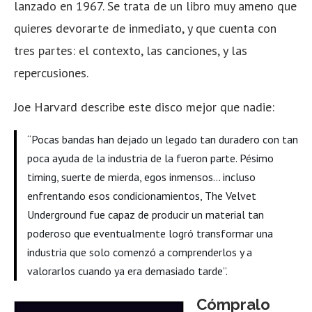
lanzado en 1967. Se trata de un libro muy ameno que
quieres devorarte de inmediato, y que cuenta con
tres partes: el contexto, las canciones, y las
repercusiones.
Joe Harvard describe este disco mejor que nadie:
“Pocas bandas han dejado un legado tan duradero con tan
poca ayuda de la industria de la fueron parte. Pésimo
timing, suerte de mierda, egos inmensos… incluso
enfrentando esos condicionamientos, The Velvet
Underground fue capaz de producir un material tan
poderoso que eventualmente logró transformar una
industria que solo comenzó a comprenderlos y a
valorarlos cuando ya era demasiado tarde”.
Cómpralo