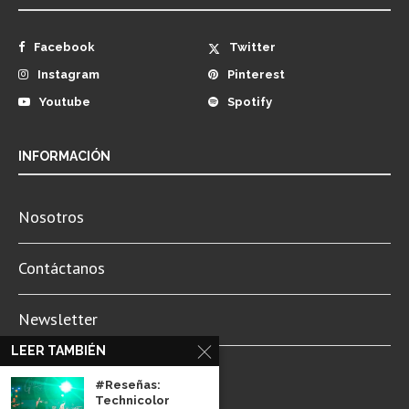
Facebook
Twitter
Instagram
Pinterest
Youtube
Spotify
INFORMACIÓN
Nosotros
Contáctanos
Newsletter
LEER TAMBIÉN
Aviso de Privacidad
#Reseñas:
Technicolor