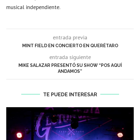
musical independiente.
entrada previa
MINT FIELD EN CONCIERTO EN QUERÉTARO
entrada siguiente
MIKE SALAZAR PRESENTÓ SU SHOW “POS AQUÍ
ANDAMOS”
TE PUEDE INTERESAR