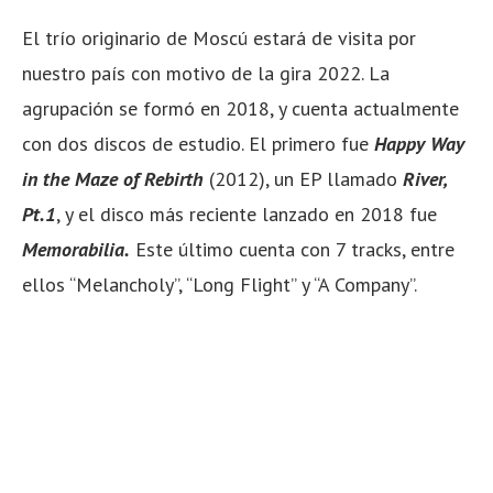
El trío originario de Moscú estará de visita por
nuestro país con motivo de la gira 2022. La
agrupación se formó en 2018, y cuenta actualmente
con dos discos de estudio. El primero fue
Happy Way
in the Maze of Rebirth
(2012), un EP llamado
River,
Pt.1
, y el disco más reciente lanzado en 2018 fue
Memorabilia.
Este último cuenta con 7 tracks, entre
ellos “Melancholy”, “Long Flight” y “A Company”.