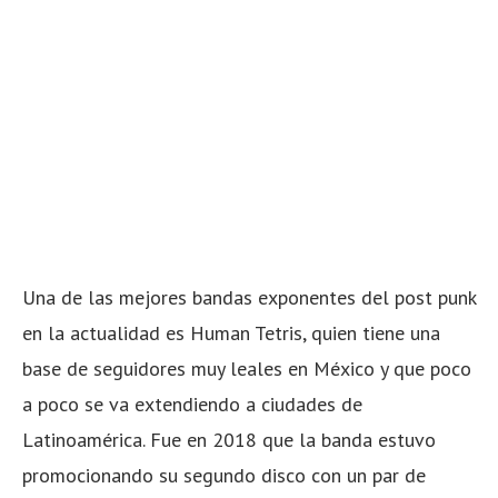
Una de las mejores bandas exponentes del post punk
en la actualidad es Human Tetris, quien tiene una
base de seguidores muy leales en México y que poco
a poco se va extendiendo a ciudades de
Latinoamérica. Fue en 2018 que la banda estuvo
promocionando su segundo disco con un par de