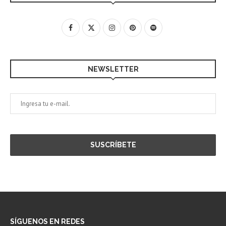
NEWSLETTER
SÍGUENOS EN REDES