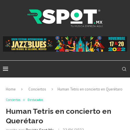
Home
Conciertos
Human Tetris en concierto en Querétaro
Conciertos
Destacados
Human Tetris en concierto en
Querétaro