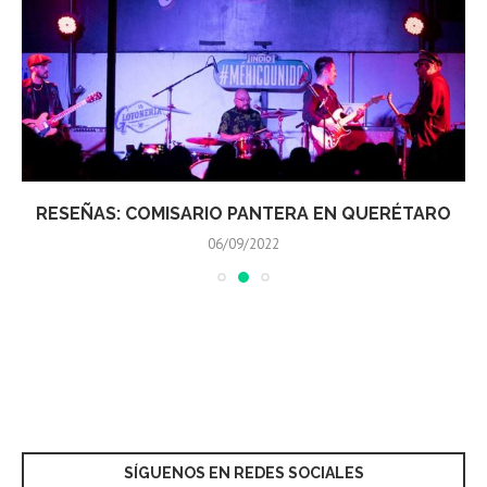
RESEÑAS: COMISARIO PANTERA EN QUERÉTARO
06/09/2022
SÍGUENOS EN REDES SOCIALES