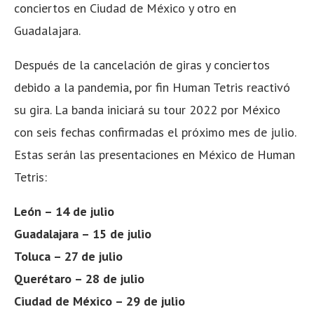
conciertos en Ciudad de México y otro en
Guadalajara.
Después de la cancelación de giras y conciertos
debido a la pandemia, por fin Human Tetris reactivó
su gira. La banda iniciará su tour 2022 por México
con seis fechas confirmadas el próximo mes de julio.
Estas serán las presentaciones en México de Human
Tetris:
León – 14 de julio
Guadalajara – 15 de julio
Toluca – 27 de julio
Querétaro – 28 de julio
Ciudad de México – 29 de julio