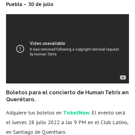
Puebla – 30 de julio
Boletos para el concierto de Human Tetris en
Querétaro.
Adquiere tus boletos en
TicketNow.
El evento será
el Jueves 28 julio 2022 a las 9 PM en el Club Latino,
en Santiago de Querétaro.