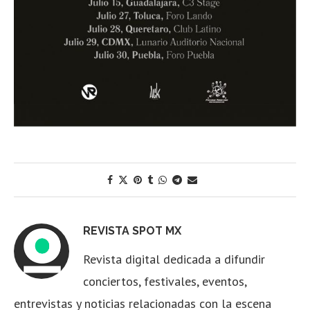
REVISTA SPOT MX
Revista digital dedicada a difundir
conciertos, festivales, eventos,
entrevistas y noticias relacionadas con la escena