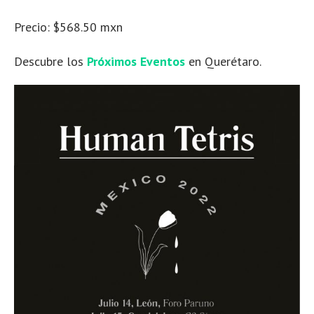
Precio: $568.50 mxn
Descubre los
Próximos Eventos
en Querétaro.