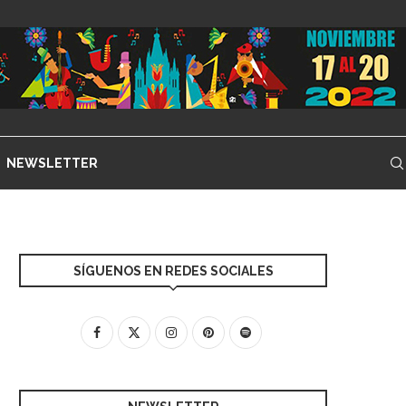
NEWSLETTER
SÍGUENOS EN REDES SOCIALES