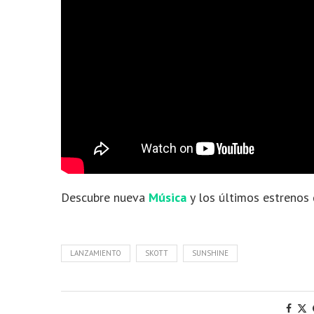
Descubre nueva
Música
y los últimos estrenos
LANZAMIENTO
SKOTT
SUNSHINE