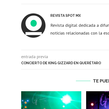
REVISTA SPOT MX
Revista digital dedicada a difun
noticias relacionadas con la es
entrada previa
CONCIERTO DE KING GIZZARD EN QUERÉTARO
TE PUE