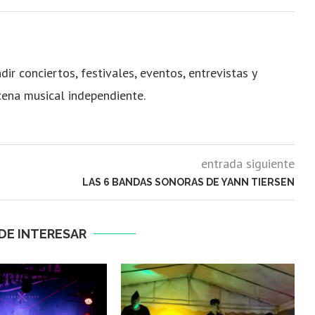
dir conciertos, festivales, eventos, entrevistas y
cena musical independiente.
entrada siguiente
LAS 6 BANDAS SONORAS DE YANN TIERSEN
DE INTERESAR