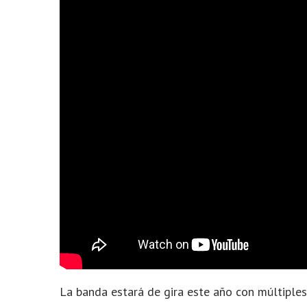
La banda estará de gira este año con múltiple