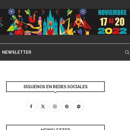
NEWSLETTER
SÍGUENOS EN REDES SOCIALES