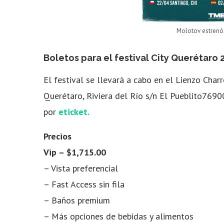
Molotov estrenó 
Boletos para el festival City Querétaro 
El festival se llevará a cabo en el Lienzo Cha
Querétaro, Riviera del Río s/n El Pueblito7690
por
eticket.
Precios
Vip – $1,715.00
– Vista preferencial
– Fast Access sin fila
– Baños premium
– Más opciones de bebidas y alimentos