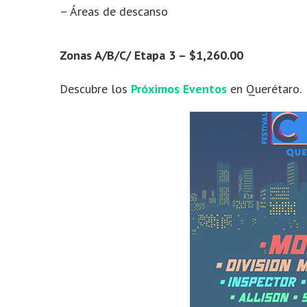
– Áreas de descanso
Zonas A/B/C/ Etapa 3 – $1,260.00
Descubre los
Próximos Eventos
en Querétaro.