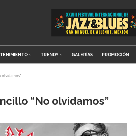
TENIMIENTO
TRENDY
GALERÍAS
PROMOCIÓN
No olvidamos”
ncillo “No olvidamos”