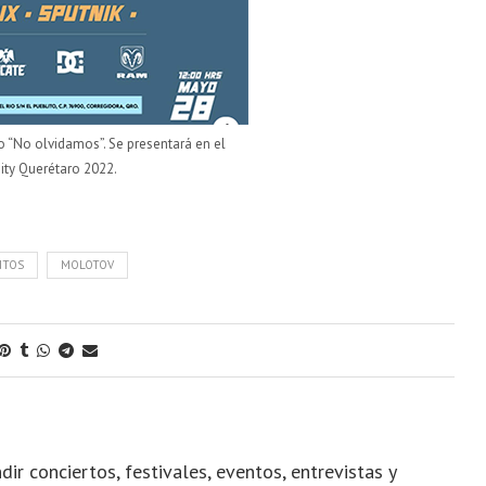
o “No olvidamos”. Se presentará en el
City Querétaro 2022.
NTOS
MOLOTOV
dir conciertos, festivales, eventos, entrevistas y