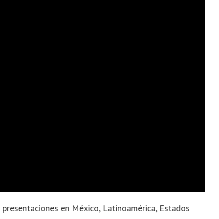
s presentaciones en México, Latinoamérica, Estados