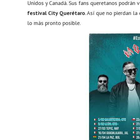
Unidos y Canadá. Sus fans queretanos podrán v
festival City Querétaro
. Así que no pierdan l
lo más pronto posible.