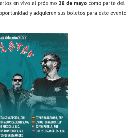
erlos en vivo el próximo
28 de mayo
como parte del
a oportunidad y adquieren sus boletos para este evento