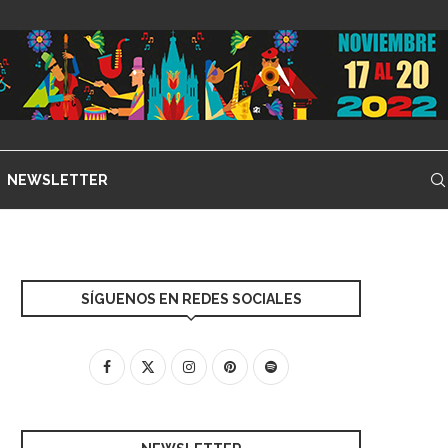
NEWSLETTER
SÍGUENOS EN REDES SOCIALES