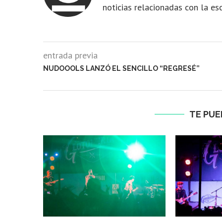
noticias relacionadas con la es
entrada previa
NUDOOOLS LANZÓ EL SENCILLO “REGRESÉ”
TE PUE