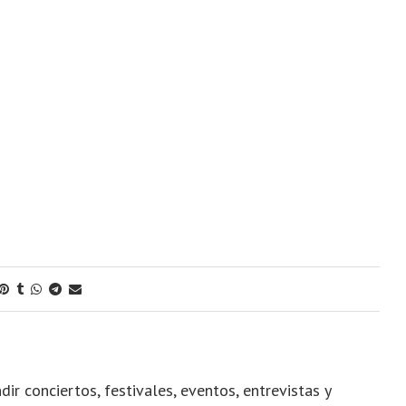
dir conciertos, festivales, eventos, entrevistas y