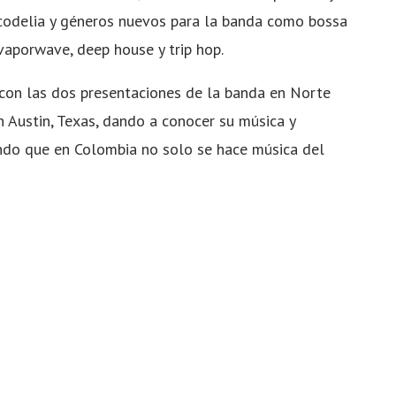
icodelia y géneros nuevos para la banda como bossa
vaporwave, deep house y trip hop.
con las dos presentaciones de la banda en Norte
Austin, Texas, dando a conocer su música y
ndo que en Colombia no solo se hace música del