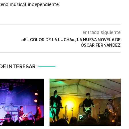
cena musical independiente.
entrada siguiente
«EL COLOR DE LA LUCHA», LA NUEVA NOVELA DE
ÓSCAR FERNÁNDEZ
DE INTERESAR