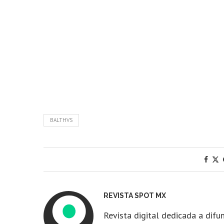
BALTHVS
REVISTA SPOT MX
Revista digital dedicada a difun