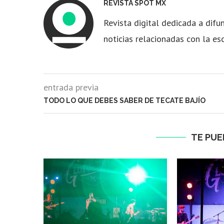
REVISTA SPOT MX
Revista digital dedicada a difun
noticias relacionadas con la es
entrada previa
TODO LO QUE DEBES SABER DE TECATE BAJÍO
TE PUE