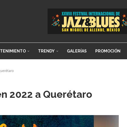
TENIMIENTO
TRENDY
GALERÍAS
PROMOCIÓN
Querétaro
en 2022 a Querétaro