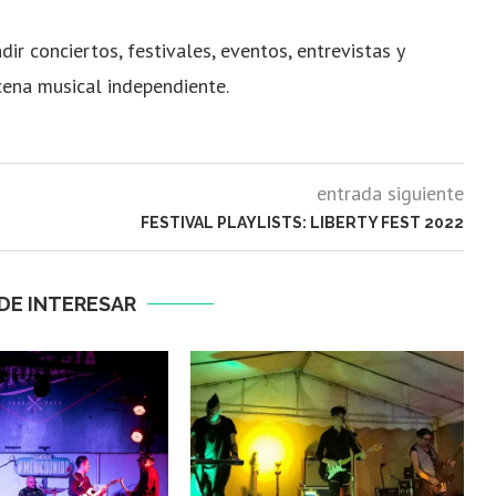
dir conciertos, festivales, eventos, entrevistas y
cena musical independiente.
entrada siguiente
FESTIVAL PLAYLISTS: LIBERTY FEST 2022
DE INTERESAR