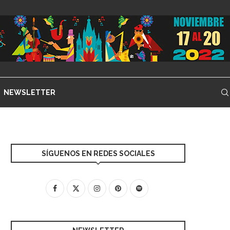
NEWSLETTER
SÍGUENOS EN REDES SOCIALES