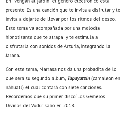
En “Vengan al jardín” el género electrónico está
presente. Es una canción que te invita a disfrutar y te
invita a dejarte de llevar por los ritmos del deseo.
Este tema va acompañada por una melodía
hipnotizante que te atrapa y te estimula a
disfrutarla con sonidos de Arturia, integrando la
Jarana.
Con este tema, Marrasa nos da una probadita de lo
que será su segundo álbum,
Tapayatzin
(camaleón en
náhuatl) el cual contará con siete canciones.
Recordemos que su primer disco“Los Gemelos
Divinos del Vudú” salió en 2018.