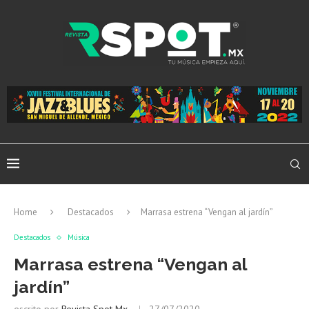
Home
Destacados
Marrasa estrena “Vengan al jardín”
Destacados
Música
Marrasa estrena “Vengan al
jardín”