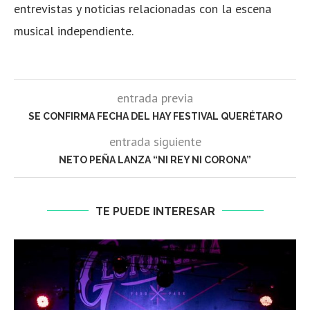
entrevistas y noticias relacionadas con la escena
musical independiente.
entrada previa
SE CONFIRMA FECHA DEL HAY FESTIVAL QUERÉTARO
entrada siguiente
NETO PEÑA LANZA “NI REY NI CORONA”
TE PUEDE INTERESAR