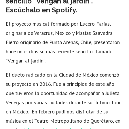
sencillo “Vengan al jardín”.
Escúchalo en Spotify.
El proyecto musical formado por Lucero Farías,
originaria de Veracruz, México y Matías Saavedra
Fierro originario de Punta Arenas, Chile, presentaron
hace unos días su más reciente sencillo llamado
“Vengan al jardín”.
El dueto radicado en la Ciudad de México comenzó
su proyecto en 2016. Fue a principios de este año
que tuvieron la oportunidad de acompañar a Julieta
Venegas por varias ciudades durante su “Íntimo Tour”
en México. En febrero pudimos disfrutar de su
música en el Teatro Metropolitano de Querétaro, en