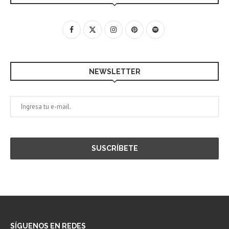
NEWSLETTER
SÍGUENOS EN REDES