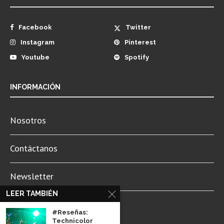
Facebook
Twitter
Instagram
Pinterest
Youtube
Spotify
INFORMACIÓN
Nosotros
Contáctanos
Newsletter
LEER TAMBIÉN
Aviso de Privacidad
#Reseñas:
Technicolor