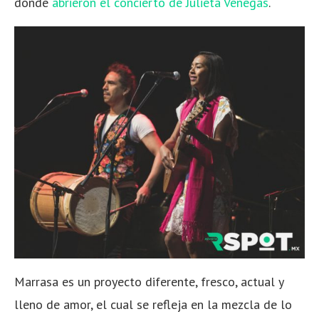
donde
abrieron el concierto de Julieta Venegas
.
Marrasa es un proyecto diferente, fresco, actual y
lleno de amor, el cual se refleja en la mezcla de lo