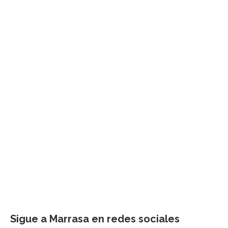
Sigue a Marrasa en redes sociales