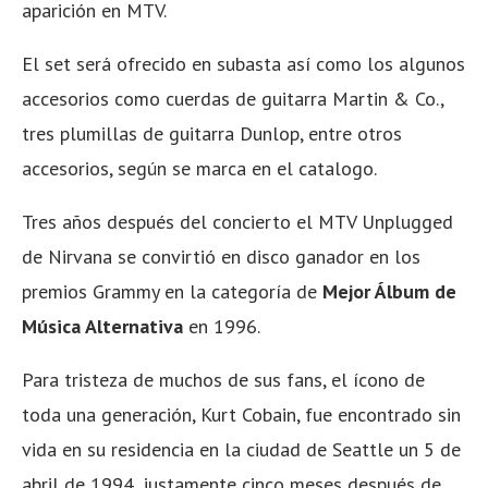
aparición en MTV.
El set será ofrecido en subasta así como los algunos
accesorios como cuerdas de guitarra Martin & Co.,
tres plumillas de guitarra Dunlop, entre otros
accesorios, según se marca en el catalogo.
Tres años después del concierto el MTV Unplugged
de Nirvana se convirtió en disco ganador en los
premios Grammy en la categoría de
Mejor Álbum de
Música Alternativa
en 1996.
Para tristeza de muchos de sus fans, el ícono de
toda una generación, Kurt Cobain, fue encontrado sin
vida en su residencia en la ciudad de Seattle un 5 de
abril de 1994, justamente cinco meses después de