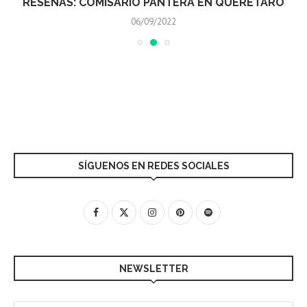
RESEÑAS: COMISARIO PANTERA EN QUERÉTARO
06/09/2022
SÍGUENOS EN REDES SOCIALES
NEWSLETTER