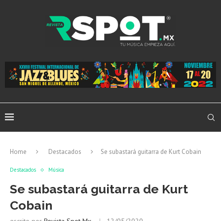
Home
Destacados
Se subastará guitarra de Kurt Cobain
Destacados
Música
Se subastará guitarra de Kurt
Cobain