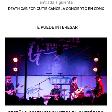
entrada siguiente
DEATH CAB FOR CUTIE CANCELA CONCIERTO EN CDMX
TE PUEDE INTERESAR