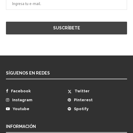
SÍGUENOS EN REDES
Facebook
Twitter
Instagram
Pinterest
Youtube
Spotify
INFORMACIÓN