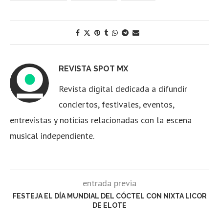
REVISTA SPOT MX
Revista digital dedicada a difundir
conciertos, festivales, eventos,
entrevistas y noticias relacionadas con la escena
musical independiente.
entrada previa
FESTEJA EL DÍA MUNDIAL DEL CÓCTEL CON NIXTA LICOR
DE ELOTE