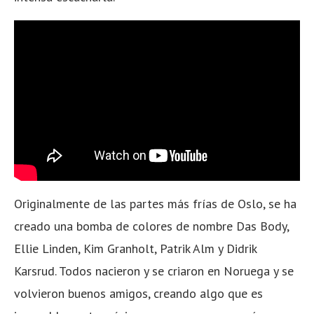
Originalmente de las partes más frías de Oslo, se ha
creado una bomba de colores de nombre Das Body,
Ellie Linden, Kim Granholt, Patrik Alm y Didrik
Karsrud. Todos nacieron y se criaron en Noruega y se
volvieron buenos amigos, creando algo que es