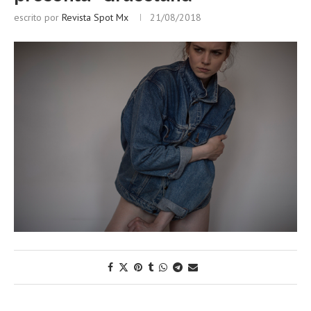
escrito por
Revista Spot Mx
21/08/2018