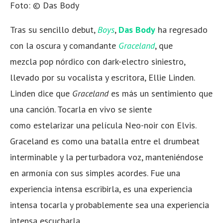
Foto: © Das Body
Tras su sencillo debut,
Boys
,
Das Body
ha regresado
con la oscura y comandante
Graceland
, que
mezcla pop nórdico con dark-electro siniestro,
llevado por su vocalista y escritora, Ellie Linden.
Linden dice que
Graceland
es más un sentimiento que
una canción. Tocarla en vivo se siente
como estelarizar una película Neo-noir con Elvis.
Graceland es como una batalla entre el drumbeat
interminable y la perturbadora voz, manteniéndose
en armonía con sus simples acordes. Fue una
experiencia intensa escribirla, es una experiencia
intensa tocarla y probablemente sea una experiencia
intensa escucharla.