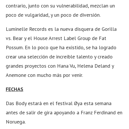
contrario, junto con su vulnerabilidad, mezclan un
poco de vulgaridad, y un poco de diversión.
Luminelle Records es la nueva disquera de Gorilla
vs. Bear y el House Arrest Label Group de Fat
Possum. En lo poco que ha existido, se ha logrado
crear una selección de increíble talento y creado
grandes proyectos con Hana Vu, Helena Deland y
Anemone con mucho más por venir.
FECHAS
Das Body estará en el festival Øya esta semana
antes de salir de gira apoyando a Franz Ferdinand en
Noruega.