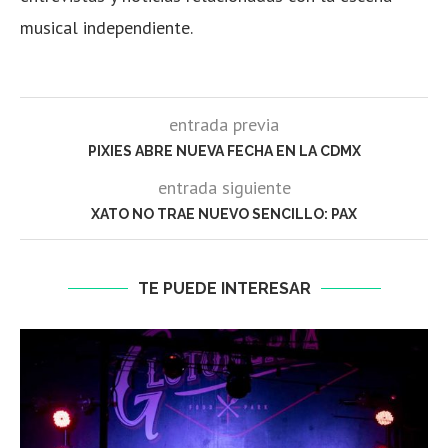
musical independiente.
entrada previa
PIXIES ABRE NUEVA FECHA EN LA CDMX
entrada siguiente
XATO NO TRAE NUEVO SENCILLO: PAX
TE PUEDE INTERESAR