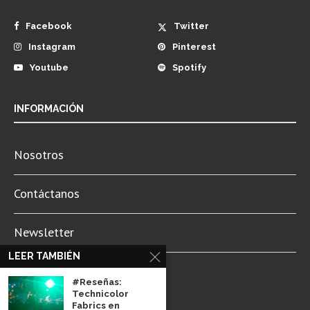
Facebook
Twitter
Instagram
Pinterest
Youtube
Spotify
INFORMACIÓN
Nosotros
Contáctanos
Newsletter
LEER TAMBIÉN
Aviso de Privacidad
#Reseñas:
Technicolor
Fabrics en