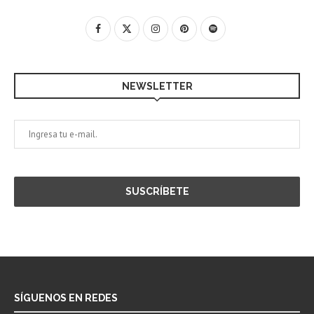
NEWSLETTER
SÍGUENOS EN REDES