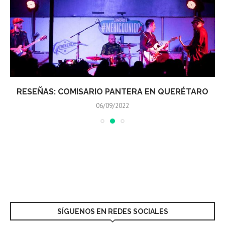
RESEÑAS: COMISARIO PANTERA EN QUERÉTARO
06/09/2022
SÍGUENOS EN REDES SOCIALES