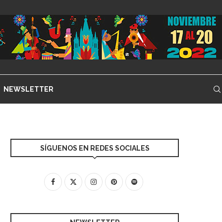
NEWSLETTER
SÍGUENOS EN REDES SOCIALES