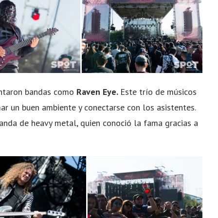
sentaron bandas como
Raven Eye.
Este trío de músicos
ar un buen ambiente y conectarse con los asistentes.
banda de heavy metal, quien conoció la fama gracias a