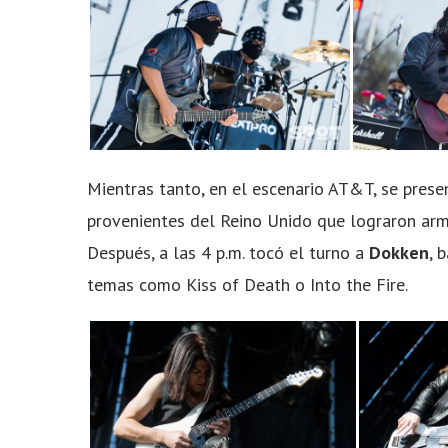
Mientras tanto, en el escenario AT&T, se pre
provenientes del Reino Unido que lograron arm
Después, a las 4 p.m. tocó el turno a
Dokken
, 
temas como Kiss of Death o Into the Fire.