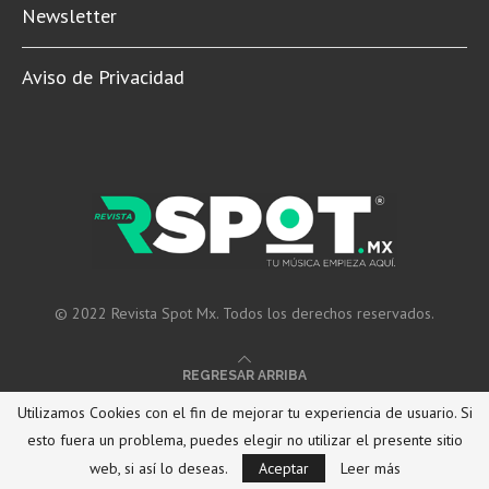
Newsletter
Aviso de Privacidad
© 2022 Revista Spot Mx. Todos los derechos reservados.
REGRESAR ARRIBA
Utilizamos Cookies con el fin de mejorar tu experiencia de usuario. Si
esto fuera un problema, puedes elegir no utilizar el presente sitio
web, si así lo deseas.
Aceptar
Leer más