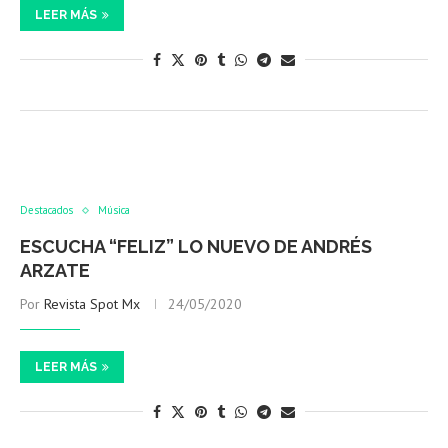
LEER MÁS
Destacados
Música
ESCUCHA “FELIZ” LO NUEVO DE ANDRÉS
ARZATE
Por
Revista Spot Mx
24/05/2020
LEER MÁS