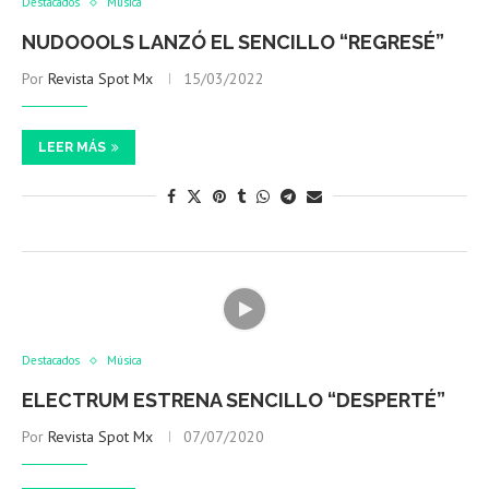
Destacados
Música
NUDOOOLS LANZÓ EL SENCILLO “REGRESÉ”
Por
Revista Spot Mx
15/03/2022
LEER MÁS
Destacados
Música
ELECTRUM ESTRENA SENCILLO “DESPERTÉ”
Por
Revista Spot Mx
07/07/2020