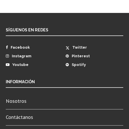
SÍGUENOS EN REDES
Facebook
Twitter
Instagram
Pinterest
Youtube
Spotify
INFORMACIÓN
Nosotros
Contáctanos