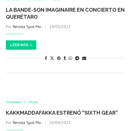
LA BANDE-SON IMAGINAIRE EN CONCIERTO EN
QUERÉTARO
Por
Revista Spot Mx
19/05/2022
LEER MÁS
Destacados
Música
KAKKMADDAFAKKA ESTRENÓ “SIXTH GEAR”
Por
Revista Spot Mx
26/04/2022