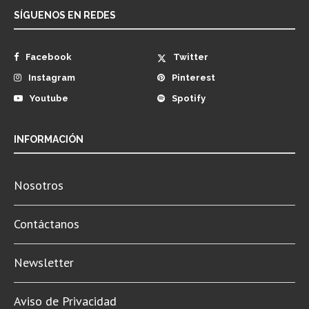
SÍGUENOS EN REDES
Facebook
Twitter
Instagram
Pinterest
Youtube
Spotify
INFORMACIÓN
Nosotros
Contáctanos
Newsletter
Aviso de Privacidad