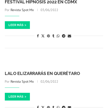
FESTIVAL HIPNOSIS 2022 EN CDMX
Por
Revista Spot Mx
03/06/2022
LEER MÁS
LALO ELIZARRARÁS EN QUERÉTARO
Por
Revista Spot Mx
02/06/2022
LEER MÁS