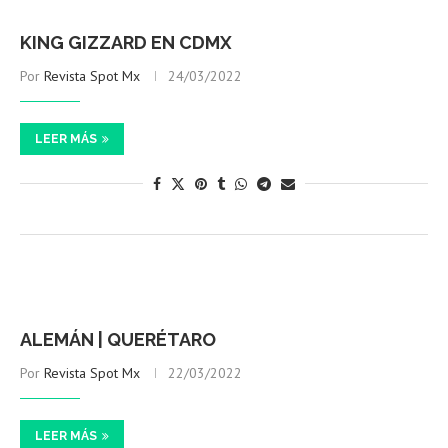
KING GIZZARD EN CDMX
Por
Revista Spot Mx
24/03/2022
LEER MÁS
ALEMÁN | QUERÉTARO
Por
Revista Spot Mx
22/03/2022
LEER MÁS