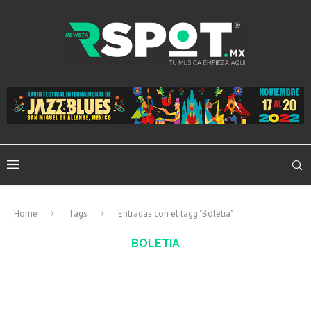
Home
Tags
Entradas con el tagg "Boletia"
BOLETIA