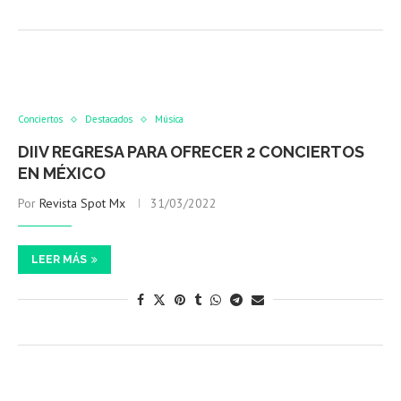
Conciertos
Destacados
Música
DIIV REGRESA PARA OFRECER 2 CONCIERTOS
EN MÉXICO
Por
Revista Spot Mx
31/03/2022
LEER MÁS