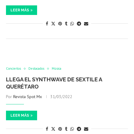
LEER MÁS
Conciertos
Destacados
Música
LLEGA EL SYNTHWAVE DE SEXTILE A
QUERÉTARO
Por
Revista Spot Mx
31/03/2022
LEER MÁS