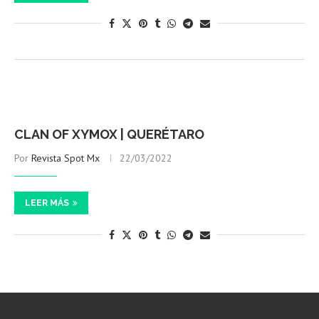
CLAN OF XYMOX | QUERÉTARO
Por
Revista Spot Mx
22/03/2022
LEER MÁS