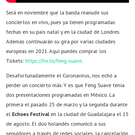
Será en noviembre que la banda reanude sus
conciertos en vivo, pues ya tienen programadas
fechas en su país natal y en la ciudad de Londres.
Además continuarán su gira por varias ciudades
europeas en 2021. Aquí puedes comprar los
Tickets:
https://tix.to/feng-suave
.
Desafortunadamente el Coronavirus, nos echó a
perder un concierto más. Y es que Feng Suave tenía
dos presentaciones programadas en México. La
primera el pasado 25 de marzo y la segunda durante
el
Echoes Festival
en la ciudad de Guadalajara el 15
de agosto. El dúo holandés comunicó a sus
seguidores a través de redes sociales, la cancelación