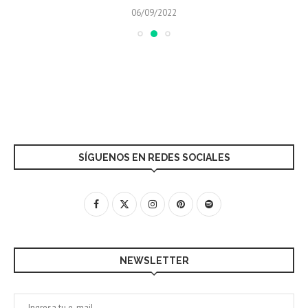
06/09/2022
SÍGUENOS EN REDES SOCIALES
NEWSLETTER