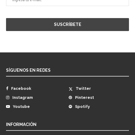
SÍGUENOS EN REDES
Facebook
Twitter
Instagram
Pinterest
Youtube
Spotify
INFORMACIÓN