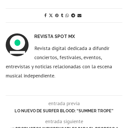
REVISTA SPOT MX
Revista digital dedicada a difundir
conciertos, festivales, eventos,
entrevistas y noticias relacionadas con la escena
musical independiente.
entrada previa
LO NUEVO DE SURFER BLOOD: “SUMMER TROPE”
entrada siguiente