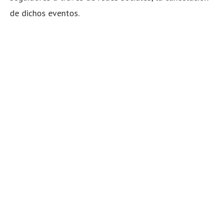
de dichos eventos.