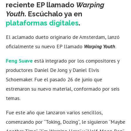
reciente EP llamado
Warping
Youth
. Escúchalo ya en
plataformas digitales
.
El aclamado dueto originario de Amsterdam, lanzó
oficialmente su nuevo EP llamado
Warping Youth
.
Feng Suave
está integrado por los compositores y
productores Daniel De Jong y Daniel Elvis
Schoemaker. Fue el pasado 26 de junio que
estrenaron su nuevo material, conformado por seis
temas.
Fue este año que lanzaron varios sencillos,
comenzando por “Toking, Dozing”, le siguieron “Maybe