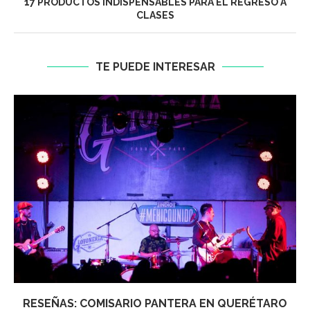
17 PRODUCTOS INDISPENSABLES PARA EL REGRESO A
CLASES
TE PUEDE INTERESAR
RESEÑAS: COMISARIO PANTERA EN QUERÉTARO