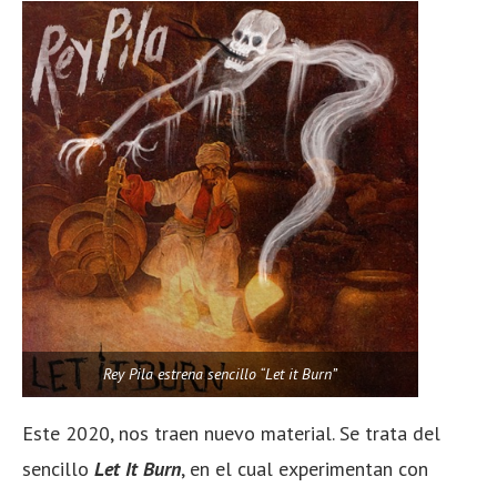
Rey Pila estrena sencillo “Let it Burn”
Este 2020, nos traen nuevo material. Se trata del
sencillo
Let It Burn
, en el cual experimentan con