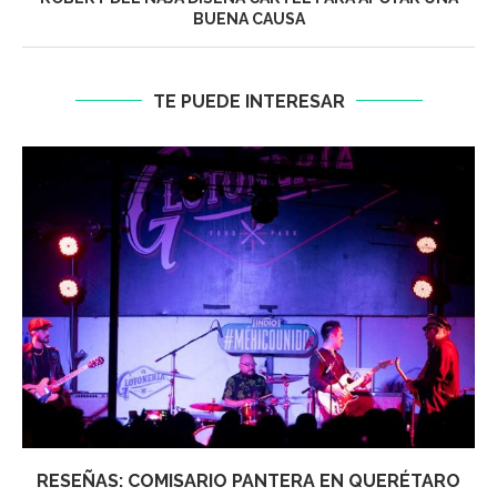
BUENA CAUSA
TE PUEDE INTERESAR
RESEÑAS: COMISARIO PANTERA EN QUERÉTARO