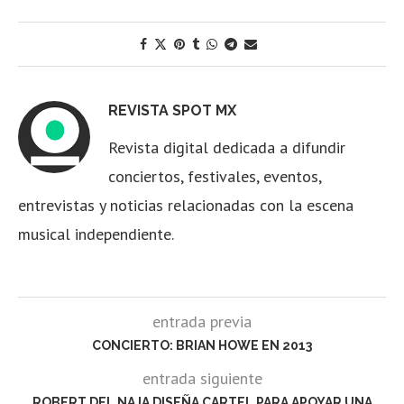
REVISTA SPOT MX
Revista digital dedicada a difundir
conciertos, festivales, eventos,
entrevistas y noticias relacionadas con la escena
musical independiente.
entrada previa
CONCIERTO: BRIAN HOWE EN 2013
entrada siguiente
ROBERT DEL NAJA DISEÑA CARTEL PARA APOYAR UNA