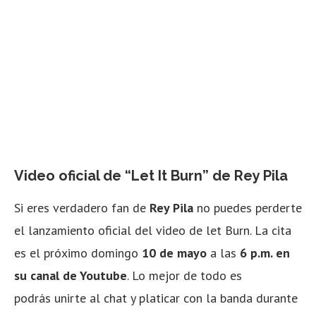
Video oficial de “Let It Burn” de Rey Pila
Si eres verdadero fan de
Rey Pila
no puedes perderte
el lanzamiento oficial del video de let Burn. La cita
es el próximo domingo
10 de mayo
a las
6 p.m. en
su canal de Youtube
. Lo mejor de todo es
podrás unirte al chat y platicar con la banda durante