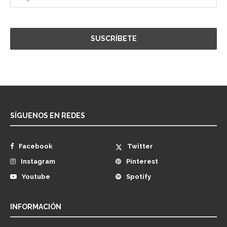
SÍGUENOS EN REDES
Facebook
Twitter
Instagram
Pinterest
Youtube
Spotify
INFORMACIÓN