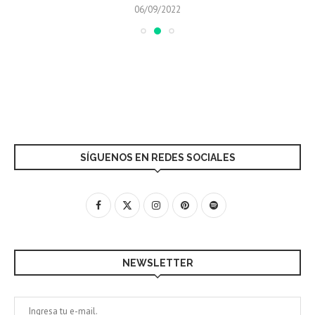
06/09/2022
SÍGUENOS EN REDES SOCIALES
NEWSLETTER