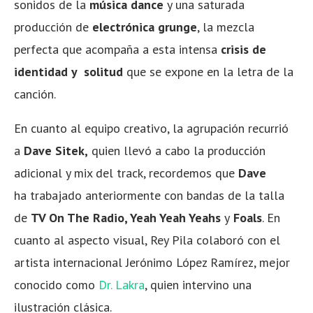
sonidos de la
música dance
y una saturada
producción de
electrónica grunge
, la mezcla
perfecta que acompaña a esta intensa
crisis de
identidad y solitud
que se expone en la letra de la
canción.
En cuanto al equipo creativo, la agrupación recurrió
a
Dave Sitek,
quien llevó a cabo la producción
adicional y mix del track, recordemos que
Dave
ha trabajado
anteriormente con bandas de la talla
de
TV On The Radio, Yeah Yeah Yeahs
y
Foals
. En
cuanto al aspecto visual, Rey Pila colaboró con el
artista internacional Jerónimo López Ramírez, mejor
conocido como
Dr. Lakra
, quien intervino una
ilustración clásica.