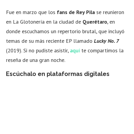
Fue en marzo que los
fans de Rey Pila
se reunieron
en La Glotonería en la ciudad de
Querétaro
, en
donde escuchamos un repertorio brutal, que incluyó
temas de su más reciente EP llamado
Lucky No. 7
(2019). Si no pudiste asistir,
aquí
te compartimos la
reseña de una gran noche.
Escúchalo en plataformas digitales