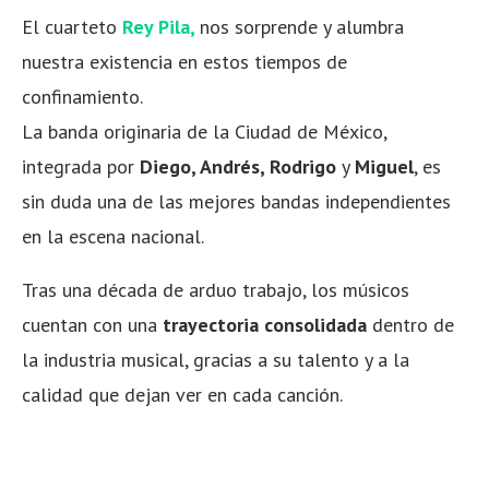
El cuarteto
Rey Pila,
nos sorprende y alumbra
nuestra existencia en estos tiempos de
confinamiento.
La banda originaria de la Ciudad de México,
integrada por
Diego, Andrés, Rodrigo
y
Miguel
, es
sin duda una de las mejores bandas independientes
en la escena nacional.
Tras una década de arduo trabajo, los músicos
cuentan con una
trayectoria consolidada
dentro de
la industria musical, gracias a su talento y a la
calidad que dejan ver en cada canción.