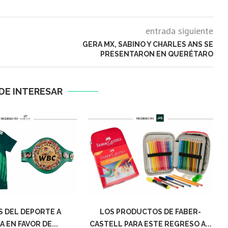
entrada siguiente
GERA MX, SABINO Y CHARLES ANS SE
PRESENTARON EN QUERÉTARO
DE INTERESAR
 DEL DEPORTE A
LOS PRODUCTOS DE FABER-
 EN FAVOR DE...
CASTELL PARA ESTE REGRESO A...