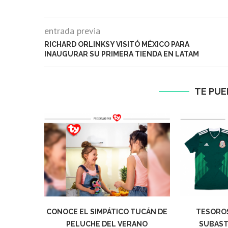
entrada previa
RICHARD ORLINKSY VISITÓ MÉXICO PARA
INAUGURAR SU PRIMERA TIENDA EN LATAM
TE PUE
CONOCE EL SIMPÁTICO TUCÁN DE
TESOROS
PELUCHE DEL VERANO
SUBASTA