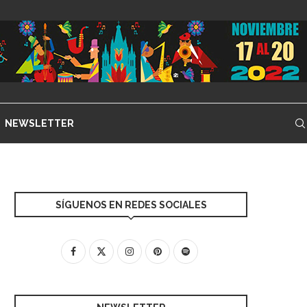
NEWSLETTER
SÍGUENOS EN REDES SOCIALES