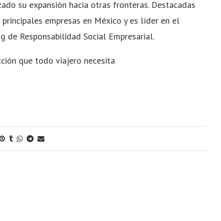
do su expansión hacia otras fronteras. Destacadas
 principales empresas en México y es líder en el
g de Responsabilidad Social Empresarial.
ción que todo viajero necesita