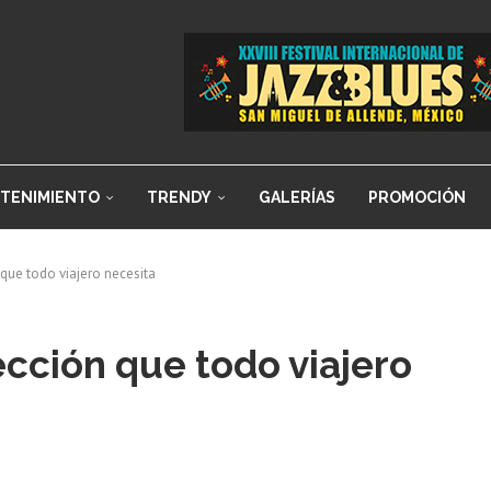
TENIMIENTO
TRENDY
GALERÍAS
PROMOCIÓN
 que todo viajero necesita
ección que todo viajero