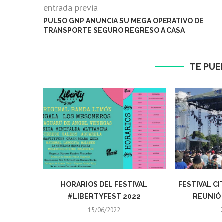
entrada previa
PULSO GNP ANUNCIA SU MEGA OPERATIVO DE
TRANSPORTE SEGURO REGRESO A CASA
TE PUE
HORARIOS DEL FESTIVAL
FESTIVAL C
#LIBERTYFEST 2022
REUNIÓ 
15/06/2022