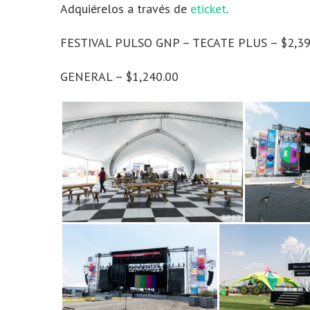
Adquiérelos a través de
eticket
.
FESTIVAL PULSO GNP – TECATE PLUS – $2,39
GENERAL – $1,240.00