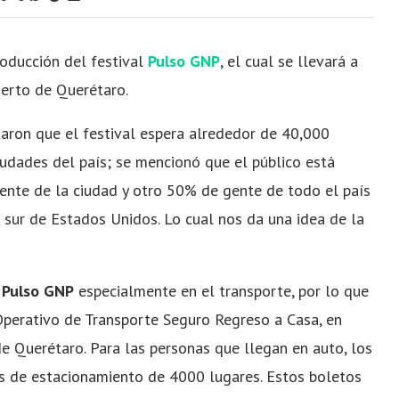
roducción del festival
Pulso GNP
, el cual se llevará a
erto de Querétaro.
taron que el festival espera alrededor de 40,000
udades del país; se mencionó que el público está
te de la ciudad y otro 50% de gente de todo el país
 sur de Estados Unidos. Lo cual nos da una idea de la
a
Pulso GNP
especialmente en el transporte, por lo que
perativo de Transporte Seguro Regreso a Casa, en
de Querétaro. Para las personas que llegan en auto, los
ás de estacionamiento de 4000 lugares. Estos boletos