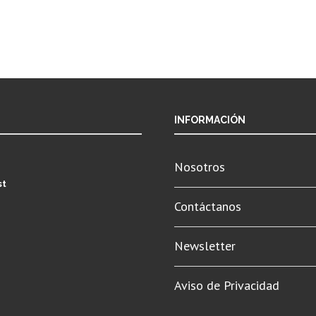
INFORMACIÓN
Nosotros
st
Contáctanos
Newsletter
Aviso de Privacidad