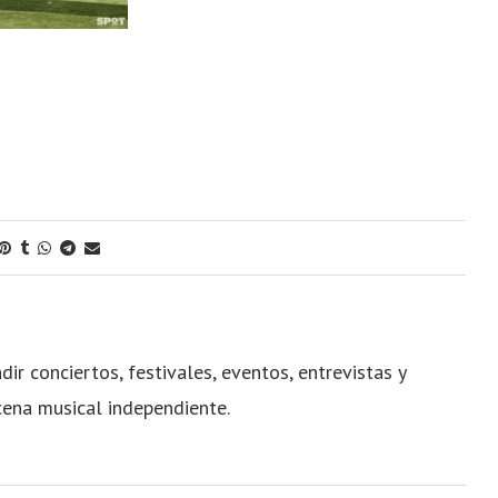
dir conciertos, festivales, eventos, entrevistas y
cena musical independiente.