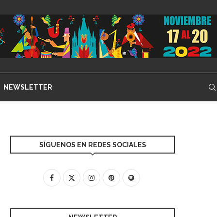
NEWSLETTER
SÍGUENOS EN REDES SOCIALES