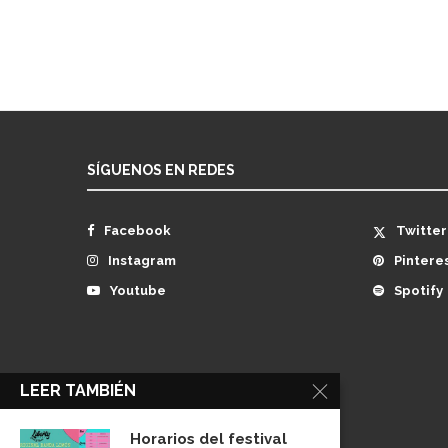
SÍGUENOS EN REDES
Facebook
Twitter
Instagram
Pintere
Youtube
Spotify
LEER TAMBIÉN
Horarios del festival