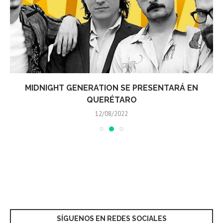
MIDNIGHT GENERATION SE PRESENTARÁ EN
QUERÉTARO
12/08/2022
SÍGUENOS EN REDES SOCIALES