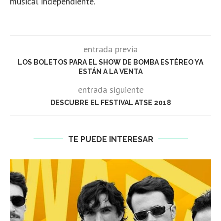
musical independiente.
entrada previa
LOS BOLETOS PARA EL SHOW DE BOMBA ESTÉREO YA
ESTÁN A LA VENTA
entrada siguiente
DESCUBRE EL FESTIVAL ATSE 2018
TE PUEDE INTERESAR