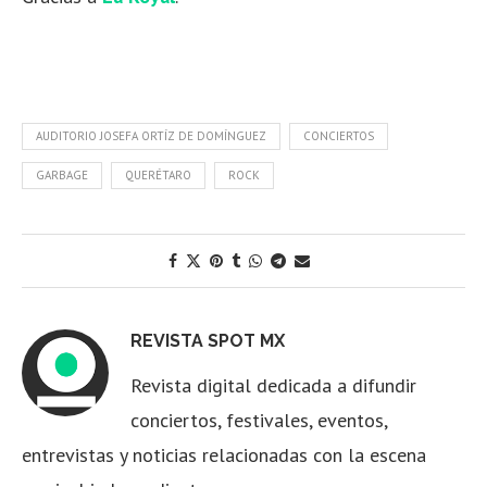
AUDITORIO JOSEFA ORTÍZ DE DOMÍNGUEZ
CONCIERTOS
GARBAGE
QUERÉTARO
ROCK
REVISTA SPOT MX
Revista digital dedicada a difundir
conciertos, festivales, eventos,
entrevistas y noticias relacionadas con la escena