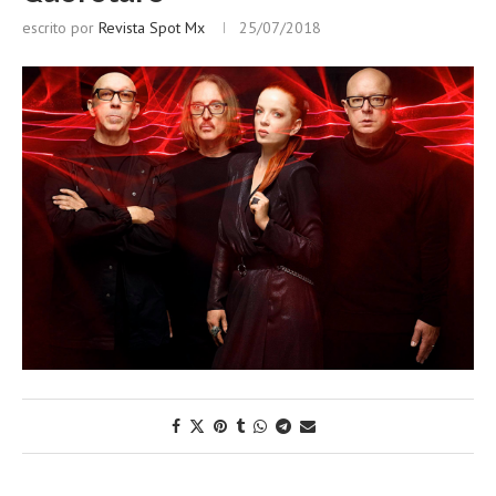
escrito por
Revista Spot Mx
25/07/2018