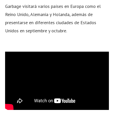
Garbage visitará varios países en Europa como el
Reino Unido, Alemania y Holanda, además de
presentarse en diferentes ciudades de Estados
Unidos en septiembre y octubre.