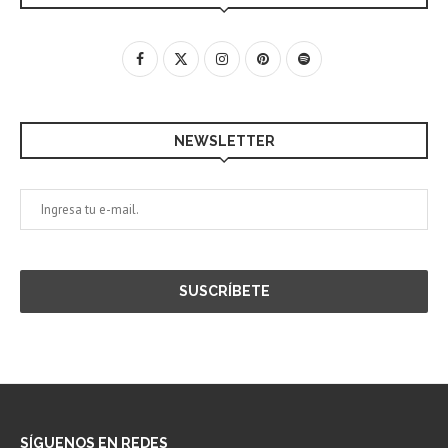
NEWSLETTER
SÍGUENOS EN REDES