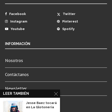
Facebook
Twitter
Instagram
Pinterest
Youtube
Spotify
INFORMACIÓN
Nosotros
Contáctanos
Newsletter
LEER TAMBIÉN
Aviso de Privacidad
Jesse Baez tocará
en La Glotonería