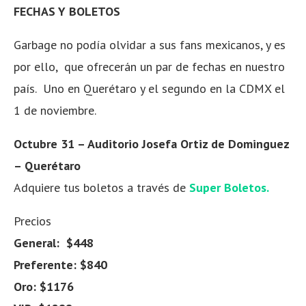
FECHAS Y BOLETOS
Garbage no podía olvidar a sus fans mexicanos, y es
por ello, que ofrecerán un par de fechas en nuestro
país. Uno en Querétaro y el segundo en la CDMX el
1 de noviembre.
Octubre 31 – Auditorio Josefa Ortiz de Dominguez
– Querétaro
Adquiere tus boletos a través de
Super Boletos.
Precios
General: $448
Preferente: $840
Oro: $1176