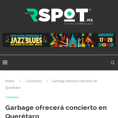
Home
Conciertos
Garbage ofrecerá concierto en
Querétaro
Conciertos
Garbage ofrecerá concierto en
Querétaro