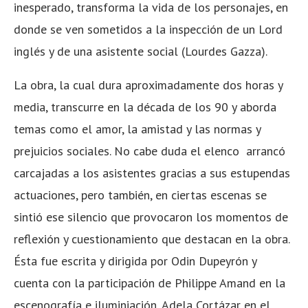
inesperado, transforma la vida de los personajes, en
donde se ven sometidos a la inspección de un Lord
inglés y de una asistente social (Lourdes Gazza).
La obra, la cual dura aproximadamente dos horas y
media, transcurre en la década de los 90 y aborda
temas como el amor, la amistad y las normas y
prejuicios sociales. No cabe duda el elenco arrancó
carcajadas a los asistentes gracias a sus estupendas
actuaciones, pero también, en ciertas escenas se
sintió ese silencio que provocaron los momentos de
reflexión y cuestionamiento que destacan en la obra.
Ésta fue escrita y dirigida por Odin Dupeyrón y
cuenta con la participación de Philippe Amand en la
escenografía e iluminiación, Adela Cortázar en el