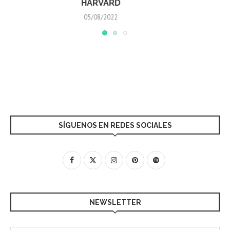
ANDAMOS”
23/06/2022
SÍGUENOS EN REDES SOCIALES
NEWSLETTER