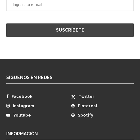
SÍGUENOS EN REDES
Facebook
Twitter
Instagram
Pinterest
Youtube
Spotify
INFORMACIÓN