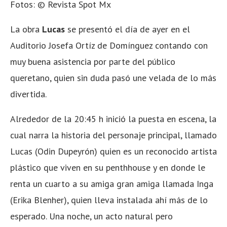
Fotos: © Revista Spot Mx
La obra
Lucas
se presentó el día de ayer en el
Auditorio Josefa Ortíz de Domínguez contando con
muy buena asistencia por parte del público
queretano, quien sin duda pasó une velada de lo más
divertida.
Alrededor de la 20:45 h inició la puesta en escena, la
cual narra la historia del personaje principal, llamado
Lucas (Odin Dupeyrón) quien es un reconocido artista
plástico que viven en su penthhouse y en donde le
renta un cuarto a su amiga gran amiga llamada Inga
(Erika Blenher), quien lleva instalada ahí más de lo
esperado. Una noche, un acto natural pero