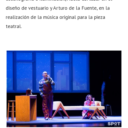
diseño de vestuario y Arturo de la Fuente, en la
realización de la música original para la pieza
teatral.