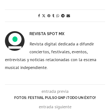
REVISTA SPOT MX
Revista digital dedicada a difundir
conciertos, festivales, eventos,
entrevistas y noticias relacionadas con la escena
musical independiente.
entrada previa
FOTOS: FESTIVAL PULSO GNP ¡TODO UN ÉXITO!
entrada siguiente