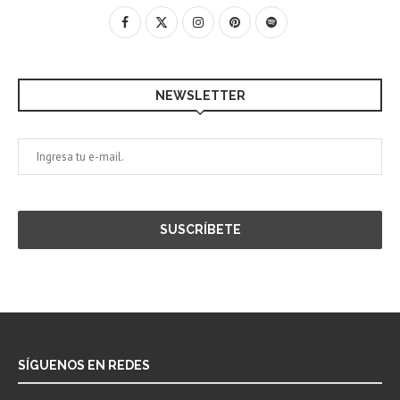
NEWSLETTER
SÍGUENOS EN REDES