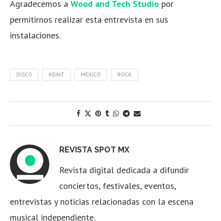
Agradecemos a
Wood and Tech Studio
por
permitirnos realizar esta entrevista en sus
instalaciones.
DISCO
KEINT
MÉXICO
ROCK
REVISTA SPOT MX
Revista digital dedicada a difundir
conciertos, festivales, eventos,
entrevistas y noticias relacionadas con la escena
musical independiente.