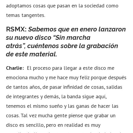
adoptamos cosas que pasan en la sociedad como
temas tangentes.
RSMX:
Sabemos que en enero lanzaron
su nuevo disco “Sin marcha
atrás”, cuéntenos sobre la grabación
de este material.
Charlie:
El proceso para llegar a este disco me
emociona mucho y me hace muy feliz porque después
de tantos años, de pasar infinidad de cosas, salidas
de integrantes y demás, la banda sigue aquí,
tenemos el mismo sueño y las ganas de hacer las
cosas. Tal vez mucha gente piense que grabar un
disco es sencillo, pero en realidad es muy