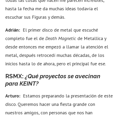
todas las cosas que hacen me parecen increíbles,
hasta la fecha me da muchas ideas todavía el
escuchar sus Figuras y demás.
Adrián:
El primer disco de metal que escuché
completo fue el de
Death Magnetic
de Metallica y
desde entonces me empezó a llamar la atención el
metal, después retrocedí muchas décadas, de los
inicios hasta lo de ahora, pero el principal fue ese.
RSMX:
¿Qué proyectos se avecinan
para KEINT?
Arturo:
Estamos preparando la presentación de este
disco. Queremos hacer una fiesta grande con
nuestros amigos, con personas que nos han