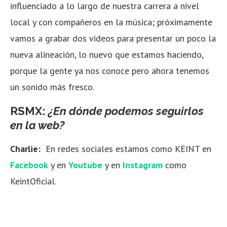
influenciado a lo largo de nuestra carrera a nivel
local y con compañeros en la música; próximamente
vamos a grabar dos videos para presentar un poco la
nueva alineación, lo nuevo que estamos haciendo,
porque la gente ya nos conoce pero ahora tenemos
un sonido más fresco.
RSMX:
¿En dónde podemos seguirlos
en la web?
Charlie:
En redes sociales estamos como KEINT en
Facebook
y en
Youtube
y en
Instagram
como
KeintOficial.