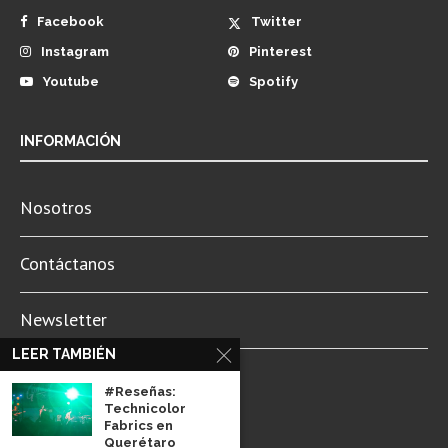
Facebook
Twitter
Instagram
Pinterest
Youtube
Spotify
INFORMACIÓN
Nosotros
Contáctanos
Newsletter
LEER TAMBIÉN
Aviso de Privacidad
#Reseñas:
Technicolor
Fabrics en
Querétaro