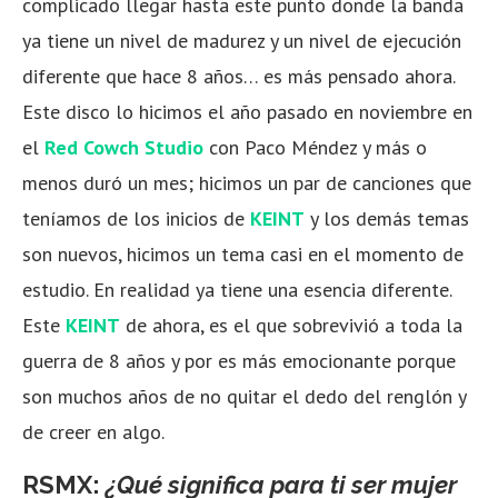
complicado llegar hasta este punto donde la banda
ya tiene un nivel de madurez y un nivel de ejecución
diferente que hace 8 años… es más pensado ahora.
Este disco lo hicimos el año pasado en noviembre en
el
Red Cowch Studio
con Paco Méndez y más o
menos duró un mes; hicimos un par de canciones que
teníamos de los inicios de
KEINT
y los demás temas
son nuevos, hicimos un tema casi en el momento de
estudio. En realidad ya tiene una esencia diferente.
Este
KEINT
de ahora, es el que sobrevivió a toda la
guerra de 8 años y por es más emocionante porque
son muchos años de no quitar el dedo del renglón y
de creer en algo.
RSMX:
¿Qué significa para ti ser mujer