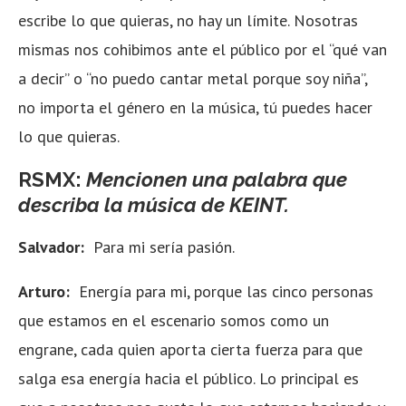
escribe lo que quieras, no hay un límite. Nosotras
mismas nos cohibimos ante el público por el “qué van
a decir” o “no puedo cantar metal porque soy niña”,
no importa el género en la música, tú puedes hacer
lo que quieras.
RSMX:
Mencionen una palabra que
describa la música de KEINT.
Salvador:
Para mi sería pasión.
Arturo:
Energía para mi, porque las cinco personas
que estamos en el escenario somos como un
engrane, cada quien aporta cierta fuerza para que
salga esa energía hacia el público. Lo principal es