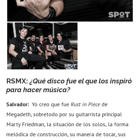
RSMX:
¿Qué disco fue el que los inspiró
para hacer música?
Salvador:
Yo creo que fue
Rust in Piece
de
Megadeth, sobretodo por su guitarrista principal
Marty Friedman, la situación de los solos, la forma
melódica de construcción, su manera de tocar, sus