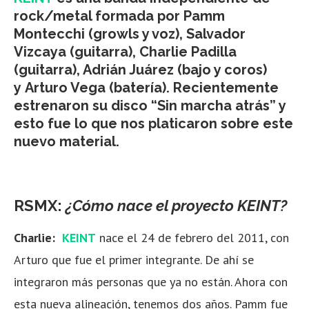
rock/metal formada por Pamm
Montecchi (growls y voz), Salvador
Vizcaya (guitarra), Charlie Padilla
(guitarra), Adrián Juárez (bajo y coros)
y Arturo Vega (batería). Recientemente
estrenaron
su disco “Sin marcha atrás” y
esto fue lo que nos platicaron sobre este
nuevo material.
RSMX:
¿Cómo nace el proyecto KEINT?
Charlie:
KEINT
nace el 24 de febrero del 2011, con
Arturo que fue el primer integrante. De ahí se
integraron más personas que ya no están. Ahora con
esta nueva alineación, tenemos dos años. Pamm fue