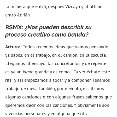
la primera que entró, después Vizcaya y al último
entró Adrián.
RSMX:
¿Nos pueden describir su
proceso creativo como banda?
Arturo:
Todos tenemos ideas que vamos pensando,
ya sabes, en el trabajo, en el camión, en la escuela.
Llegamos al ensayo, las concretamos y de repente
es ya un
jamm
grande y es como… “a ver échate este
riff” y así empezamos a tocar y a componer. Tenemos
trabajo de mesa también, por ejemplo, escribimos
algunas canciones o con algunas frases sabemos qué
queremos decir con las canciones. Y obviamente son
vivencias personales y en alguna que otra,