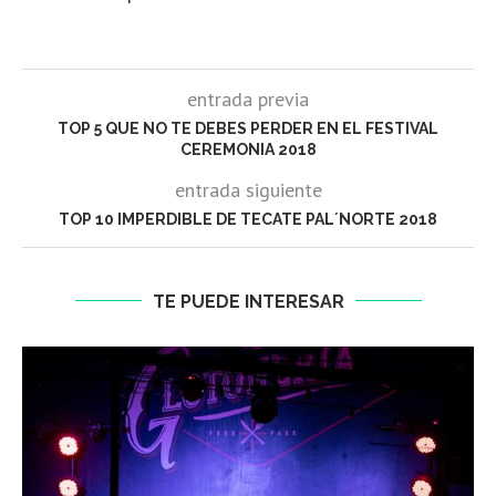
entrada previa
TOP 5 QUE NO TE DEBES PERDER EN EL FESTIVAL
CEREMONIA 2018
entrada siguiente
TOP 10 IMPERDIBLE DE TECATE PAL´NORTE 2018
TE PUEDE INTERESAR