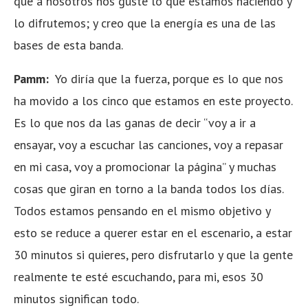
que a nosotros nos guste lo que estamos haciendo y
lo difrutemos; y creo que la energía es una de las
bases de esta banda.
Pamm:
Yo diría que la fuerza, porque es lo que nos
ha movido a los cinco que estamos en este proyecto.
Es lo que nos da las ganas de decir “voy a ir a
ensayar, voy a escuchar las canciones, voy a repasar
en mi casa, voy a promocionar la página” y muchas
cosas que giran en torno a la banda todos los días.
Todos estamos pensando en el mismo objetivo y
esto se reduce a querer estar en el escenario, a estar
30 minutos si quieres, pero disfrutarlo y que la gente
realmente te esté escuchando, para mi, esos 30
minutos significan todo.