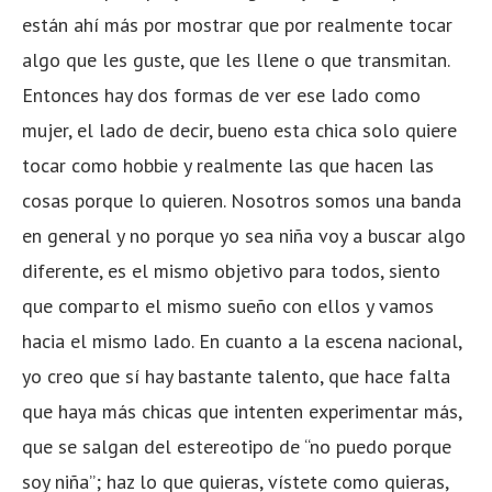
están ahí más por mostrar que por realmente tocar
algo que les guste, que les llene o que transmitan.
Entonces hay dos formas de ver ese lado como
mujer, el lado de decir, bueno esta chica solo quiere
tocar como hobbie y realmente las que hacen las
cosas porque lo quieren. Nosotros somos una banda
en general y no porque yo sea niña voy a buscar algo
diferente, es el mismo objetivo para todos, siento
que comparto el mismo sueño con ellos y vamos
hacia el mismo lado. En cuanto a la escena nacional,
yo creo que sí hay bastante talento, que hace falta
que haya más chicas que intenten experimentar más,
que se salgan del estereotipo de “no puedo porque
soy niña”; haz lo que quieras, vístete como quieras,