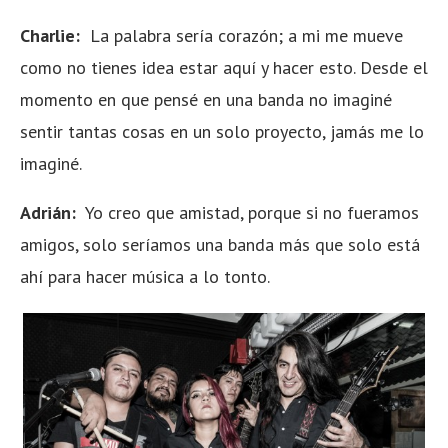
Charlie:
La palabra sería corazón; a mi me mueve
como no tienes idea estar aquí y hacer esto. Desde el
momento en que pensé en una banda no imaginé
sentir tantas cosas en un solo proyecto, jamás me lo
imaginé.
Adrián:
Yo creo que amistad, porque si no fueramos
amigos, solo seríamos una banda más que solo está
ahí para hacer música a lo tonto.