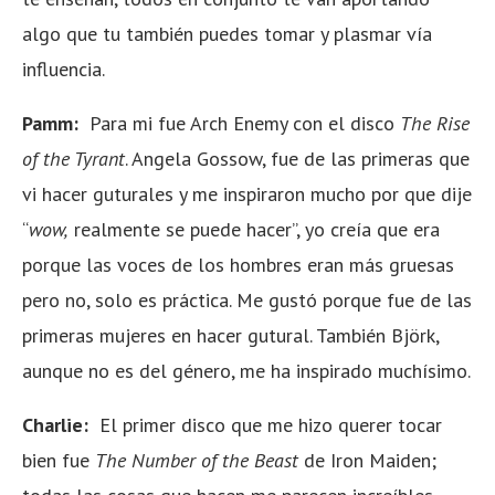
algo que tu también puedes tomar y plasmar vía
influencia.
Pamm:
Para mi fue Arch Enemy con el disco
The Rise
of the Tyrant
. Angela Gossow, fue de las primeras que
vi hacer guturales y me inspiraron mucho por que dije
“
wow,
realmente se puede hacer”, yo creía que era
porque las voces de los hombres eran más gruesas
pero no, solo es práctica. Me gustó porque fue de las
primeras mujeres en hacer gutural. También Björk,
aunque no es del género, me ha inspirado muchísimo.
Charlie:
El primer disco que me hizo querer tocar
bien fue
The Number of the Beast
de Iron Maiden;