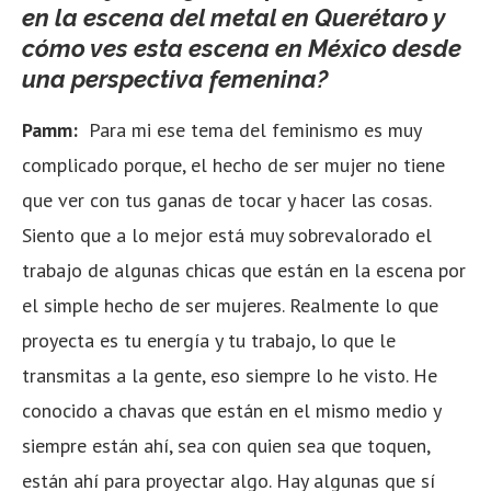
en la escena del metal en Querétaro y
cómo ves esta escena en México desde
una perspectiva femenina?
Pamm:
Para mi ese tema del feminismo es muy
complicado porque, el hecho de ser mujer no tiene
que ver con tus ganas de tocar y hacer las cosas.
Siento que a lo mejor está muy sobrevalorado el
trabajo de algunas chicas que están en la escena por
el simple hecho de ser mujeres. Realmente lo que
proyecta es tu energía y tu trabajo, lo que le
transmitas a la gente, eso siempre lo he visto. He
conocido a chavas que están en el mismo medio y
siempre están ahí, sea con quien sea que toquen,
están ahí para proyectar algo. Hay algunas que sí