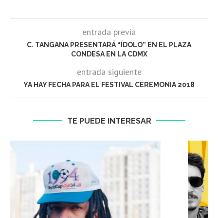
entrada previa
C. TANGANA PRESENTARÁ “ÍDOLO” EN EL PLAZA
CONDESA EN LA CDMX
entrada siguiente
YA HAY FECHA PARA EL FESTIVAL CEREMONIA 2018
TE PUEDE INTERESAR