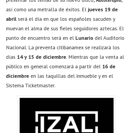
así como una metralla de éxitos. El
jueves 19 de
abril
será el día en que los españoles sacuden y
muevan el alma de sus fieles seguidores aztecas. El
punto de encuentro será en el
Lunario
del Auditorio
Nacional. La preventa citibanamex se realizará los
días
14 y 15 de diciembre
. Mientras que la venta al
público en general comenzará a partir del
16 de
diciembre
en las taquillas del inmueble y en el
Sistema Ticketmaster.