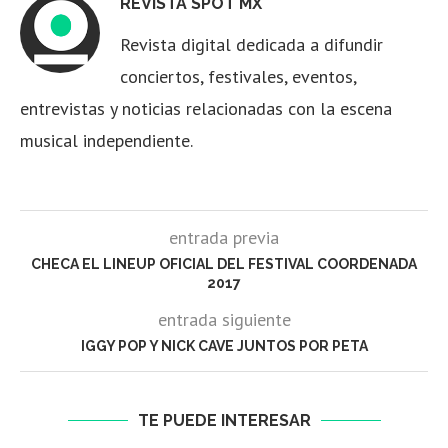
REVISTA SPOT MX
Revista digital dedicada a difundir
conciertos, festivales, eventos,
entrevistas y noticias relacionadas con la escena
musical independiente.
entrada previa
CHECA EL LINEUP OFICIAL DEL FESTIVAL COORDENADA
2017
entrada siguiente
IGGY POP Y NICK CAVE JUNTOS POR PETA
TE PUEDE INTERESAR