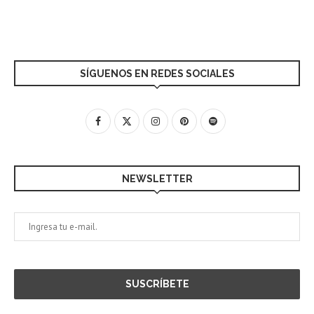
SÍGUENOS EN REDES SOCIALES
NEWSLETTER