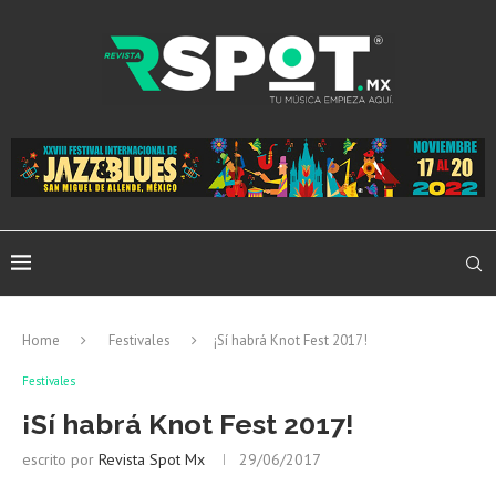
Home
Festivales
¡Sí habrá Knot Fest 2017!
Festivales
¡Sí habrá Knot Fest 2017!
escrito por
Revista Spot Mx
29/06/2017