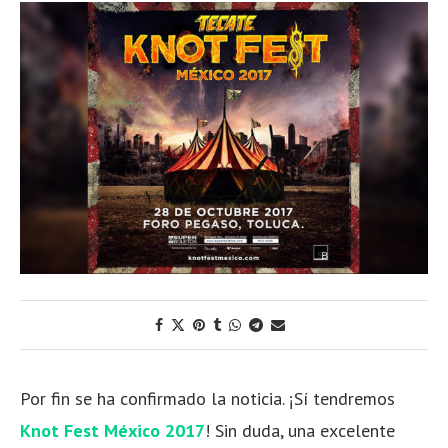
Por fin se ha confirmado la noticia. ¡Sí tendremos
Knot Fest México 2017
! Sin duda, una excelente