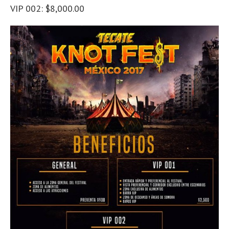
VIP 002: $8,000.00