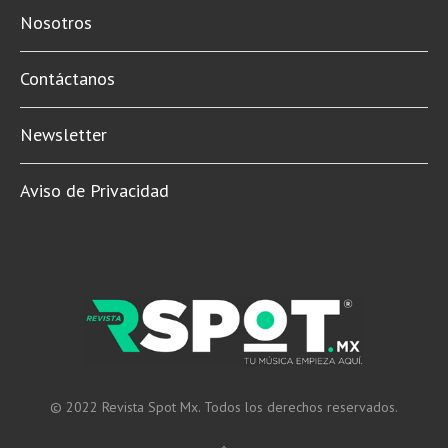
Nosotros
Contáctanos
Newsletter
Aviso de Privacidad
© 2022 Revista Spot Mx. Todos los derechos reservados.