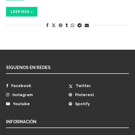
LEER MÁS
SÍGUENOS EN REDES
Facebook
Twitter
Instagram
Pinterest
Youtube
Spotify
INFORMACIÓN