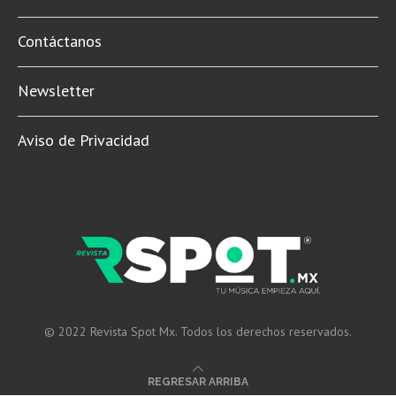
Contáctanos
Newsletter
Aviso de Privacidad
© 2022 Revista Spot Mx. Todos los derechos reservados.
REGRESAR ARRIBA