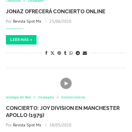
Conciertos
Destacados
JONAZ OFRECERÁ CONCIERTO ONLINE
Por
Revista Spot Mx
25/06/2020
LEER MÁS
Antología del Rock
Destacados
Entretenimiento
CONCIERTO: JOY DIVISION EN MANCHESTER
APOLLO (1979)
Por
Revista Spot Mx
18/05/2020