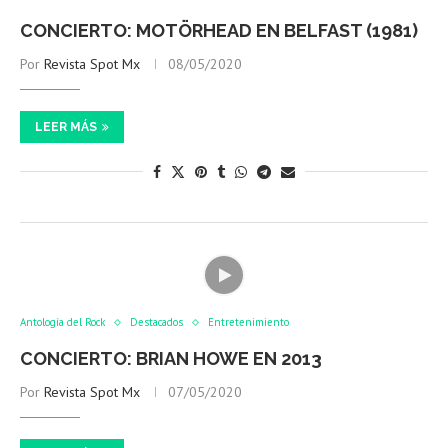
CONCIERTO: MOTÖRHEAD EN BELFAST (1981)
Por
Revista Spot Mx
08/05/2020
LEER MÁS
Antología del Rock
Destacados
Entretenimiento
CONCIERTO: BRIAN HOWE EN 2013
Por
Revista Spot Mx
07/05/2020