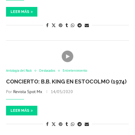
LEER MÁS
Antología del Rock
Destacados
Entretenimiento
CONCIERTO: B.B. KING EN ESTOCOLMO (1974)
Por
Revista Spot Mx
14/05/2020
LEER MÁS