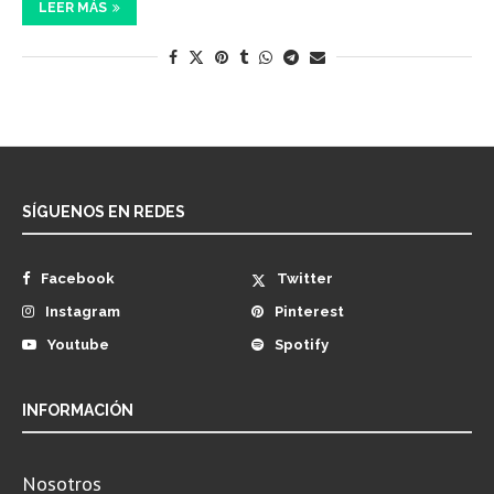
LEER MÁS
SÍGUENOS EN REDES
Facebook
Twitter
Instagram
Pinterest
Youtube
Spotify
INFORMACIÓN
Nosotros