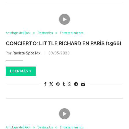
Antología del Rock
Destacados
Entretenimiento
CONCIERTO: LITTLE RICHARD EN PARÍS (1966)
Por
Revista Spot Mx
09/05/2020
LEER MÁS
Antología del Rock
Destacados
Entretenimiento