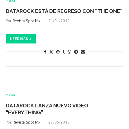
Música
DATAROCK ESTÁ DE REGRESO CON “THE ONE”
Por
Revista Spot Mx
21/01/2019
LEER MÁS
Música
DATAROCK LANZA NUEVO VIDEO
“EVERYTHING”
Por
Revista Spot Mx
22/06/2018