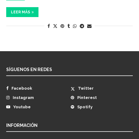
LEER MÁS
SÍGUENOS EN REDES
Facebook
Twitter
Instagram
Pinterest
Youtube
Spotify
INFORMACIÓN