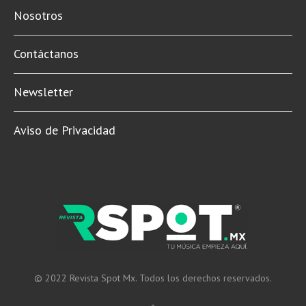
Nosotros
Contáctanos
Newsletter
Aviso de Privacidad
© 2022 Revista Spot Mx. Todos los derechos reservados.