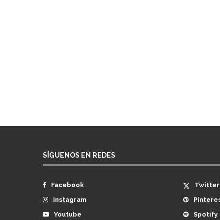
SÍGUENOS EN REDES
Facebook
Twitter
Instagram
Pintere
Youtube
Spotify