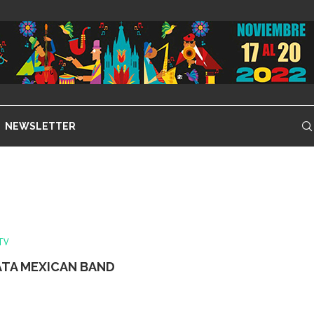
NEWSLETTER
TV
ATA MEXICAN BAND