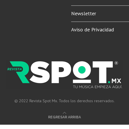
Newsletter
Aviso de Privacidad
© 2022 Revista Spot Mx. Todos los derechos reservados.
REGRESAR ARRIBA