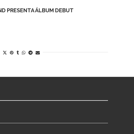
ND PRESENTA ÁLBUM DEBUT