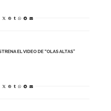
TRENA EL VIDEO DE “OLAS ALTAS”