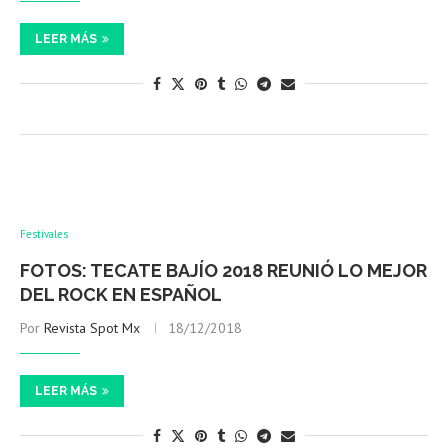
LEER MÁS
Festivales
FOTOS: TECATE BAJÍO 2018 REUNIÓ LO MEJOR
DEL ROCK EN ESPAÑOL
Por
Revista Spot Mx
18/12/2018
LEER MÁS