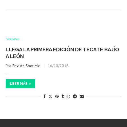
Festivales
LLEGA LA PRIMERA EDICIÓN DE TECATE BAJÍO
A LEÓN
Por
Revista Spot Mx
16/10/2018
LEER MÁS