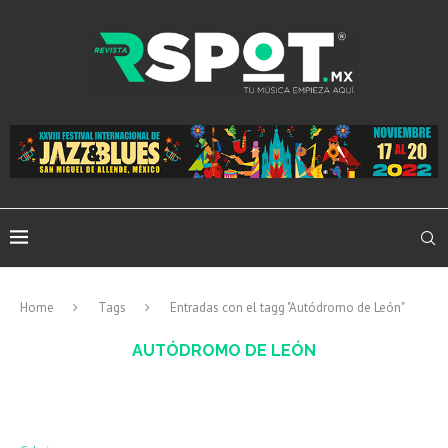
Home
Tags
Entradas con el tagg "Autódromo de León"
AUTÓDROMO DE LEÓN