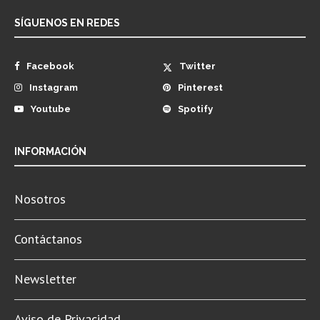
SÍGUENOS EN REDES
Facebook
Twitter
Instagram
Pinterest
Youtube
Spotify
INFORMACIÓN
Nosotros
Contáctanos
Newsletter
Aviso de Privacidad