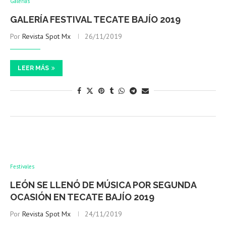
Galerías
GALERÍA FESTIVAL TECATE BAJÍO 2019
Por
Revista Spot Mx
26/11/2019
LEER MÁS
Festivales
LEÓN SE LLENÓ DE MÚSICA POR SEGUNDA
OCASIÓN EN TECATE BAJÍO 2019
Por
Revista Spot Mx
24/11/2019