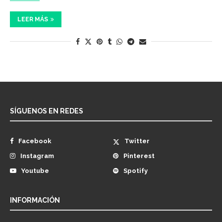
LEER MÁS
SÍGUENOS EN REDES
Facebook
Twitter
Instagram
Pinterest
Youtube
Spotify
INFORMACIÓN