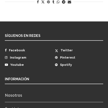
SÍGUENOS EN REDES
Facebook
Twitter
Instagram
Pinterest
Youtube
Spotify
INFORMACIÓN
Nosotros