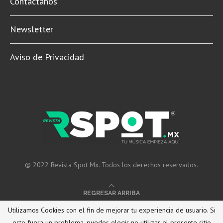
Contáctanos
Newsletter
Aviso de Privacidad
© 2022 Revista Spot Mx. Todos los derechos reservados.
REGRESAR ARRIBA
Utilizamos Cookies con el fin de mejorar tu experiencia de usuario. Si
esto fuera un problema, puedes elegir no utilizar el presente sitio