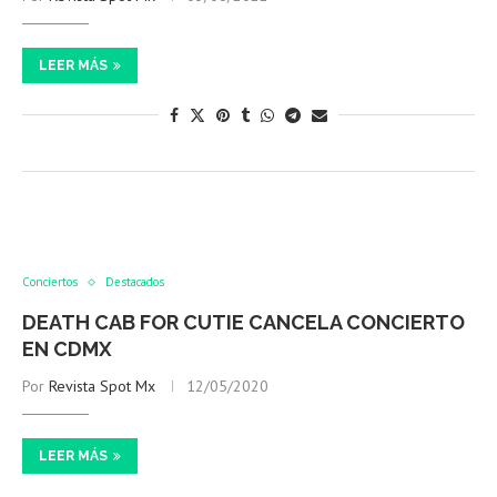
LEER MÁS
Conciertos
Destacados
DEATH CAB FOR CUTIE CANCELA CONCIERTO
EN CDMX
Por
Revista Spot Mx
12/05/2020
LEER MÁS