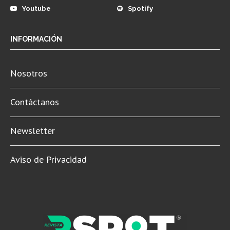
Youtube
Spotify
INFORMACIÓN
Nosotros
Contáctanos
Newsletter
Aviso de Privacidad