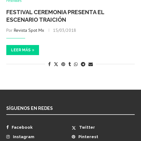
Festivales
FESTIVAL CEREMONIA PRESENTA EL
ESCENARIO TRAICIÓN
Por
Revista Spot Mx
15/03/2018
LEER MÁS
SÍGUENOS EN REDES
Facebook
Twitter
Instagram
Pinterest