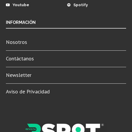
Youtube
Spotify
INFORMACIÓN
Nosotros
Contáctanos
Newsletter
Aviso de Privacidad