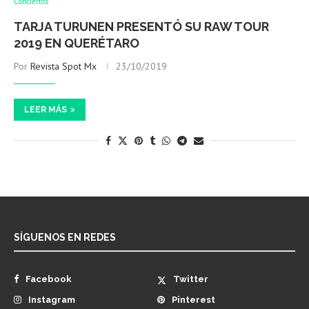
Conciertos
TARJA TURUNEN PRESENTÓ SU RAW TOUR
2019 EN QUERÉTARO
Por
Revista Spot Mx
23/10/2019
LEER MÁS
SÍGUENOS EN REDES
Facebook
Twitter
Instagram
Pinterest