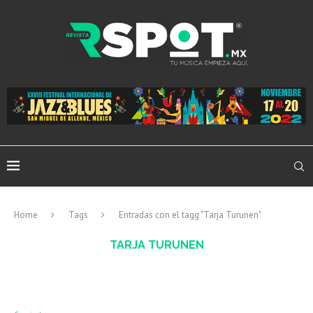
Home
Tags
Entradas con el tagg "Tarja Turunen"
TARJA TURUNEN