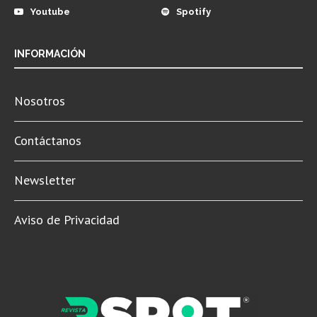
Youtube
Spotify
INFORMACIÓN
Nosotros
Contáctanos
Newsletter
Aviso de Privacidad