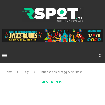
Home
Tags
Entradas con el tagg "Silver Rose"
SILVER ROSE