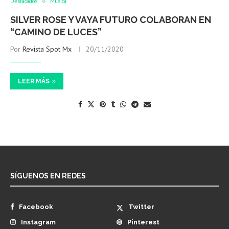
Destacados
Música
SILVER ROSE Y VAYA FUTURO COLABORAN EN
“CAMINO DE LUCES”
Por
Revista Spot Mx
20/11/2020
LEER MÁS
SÍGUENOS EN REDES
Facebook
Twitter
Instagram
Pinterest