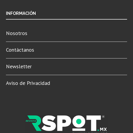
INFORMACIÓN
Nosotros
Contáctanos
Newsletter
Aviso de Privacidad