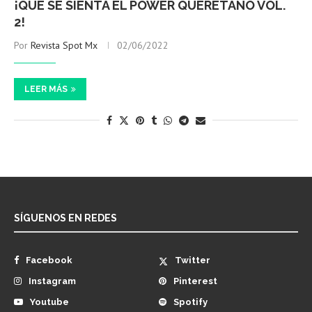
¡QUE SE SIENTA EL POWER QUERETANO VOL.
2!
Por
Revista Spot Mx
02/06/2022
LEER MÁS
SÍGUENOS EN REDES
Facebook
Twitter
Instagram
Pinterest
Youtube
Spotify