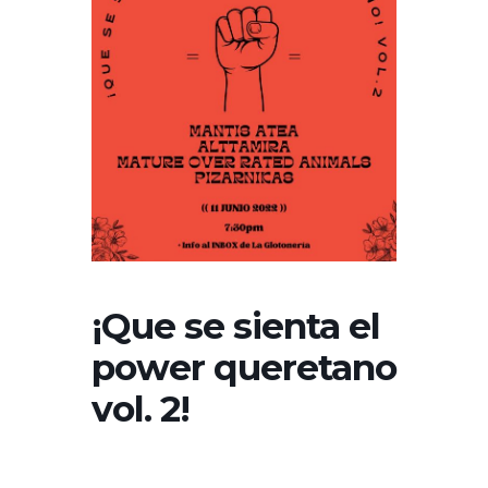
¡Que se sienta el
power queretano
vol. 2!