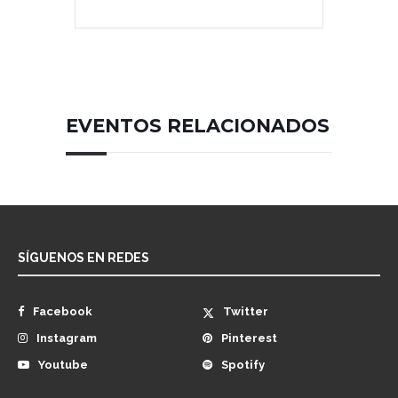
EVENTOS RELACIONADOS
SÍGUENOS EN REDES
Facebook
Twitter
Instagram
Pinterest
Youtube
Spotify