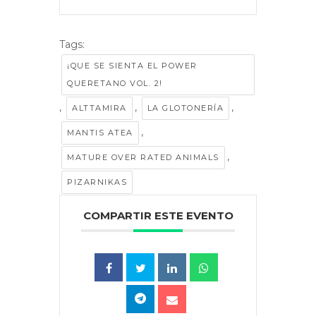
Tags:
¡QUE SE SIENTA EL POWER
QUERETANO VOL. 2!
,
,
,
ALTTAMIRA
LA GLOTONERÍA
,
MANTIS ATEA
,
MATURE OVER RATED ANIMALS
PIZARNIKAS
COMPARTIR ESTE EVENTO