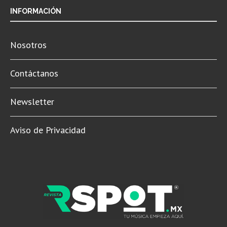
INFORMACIÓN
Nosotros
Contáctanos
Newsletter
Aviso de Privacidad