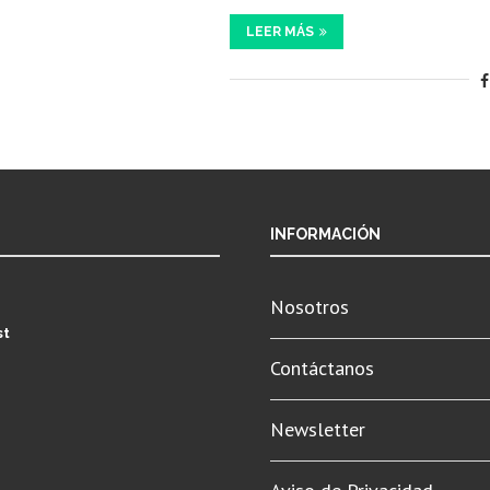
LEER MÁS
INFORMACIÓN
Nosotros
st
Contáctanos
Newsletter