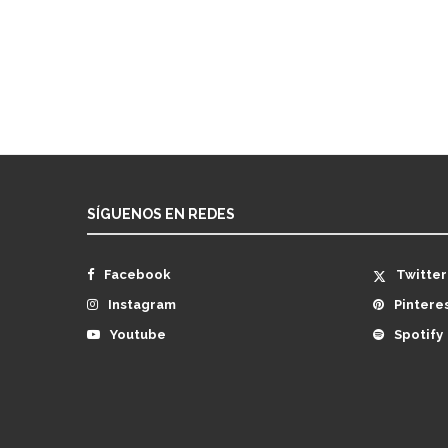
SÍGUENOS EN REDES
Facebook
Twitter
Instagram
Pintere
Youtube
Spotify