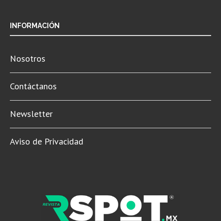
INFORMACIÓN
Nosotros
Contáctanos
Newsletter
Aviso de Privacidad