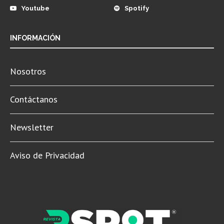
Youtube
Spotify
INFORMACIÓN
Nosotros
Contáctanos
Newsletter
Aviso de Privacidad