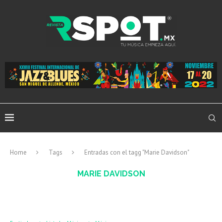
Home
Tags
Entradas con el tagg "Marie Davidson"
MARIE DAVIDSON