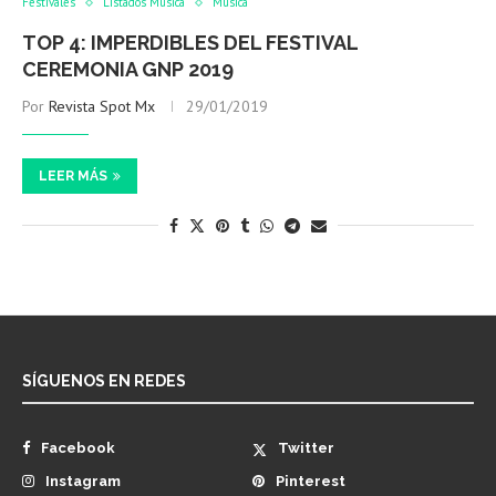
Festivales
Listados Música
Música
TOP 4: IMPERDIBLES DEL FESTIVAL
CEREMONIA GNP 2019
Por
Revista Spot Mx
29/01/2019
LEER MÁS
SÍGUENOS EN REDES
Facebook
Twitter
Instagram
Pinterest