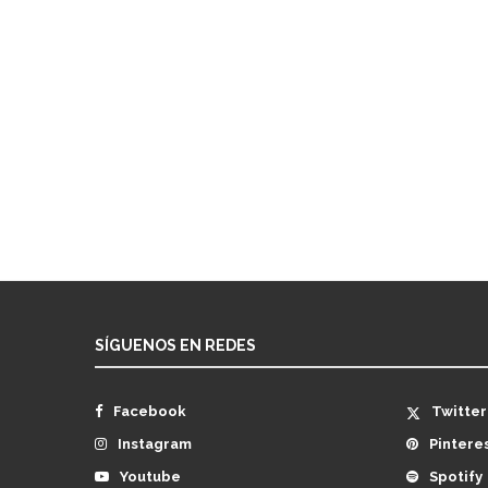
SÍGUENOS EN REDES
Facebook
Twitter
Instagram
Pintere
Youtube
Spotify