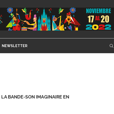
NEWSLETTER
 LA BANDE-SON IMAGINAIRE EN