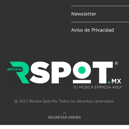
Newsletter
Aviso de Privacidad
© 2022 Revista Spot Mx. Todos los derechos reservados.
REGRESAR ARRIBA