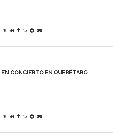
E EN CONCIERTO EN QUERÉTARO