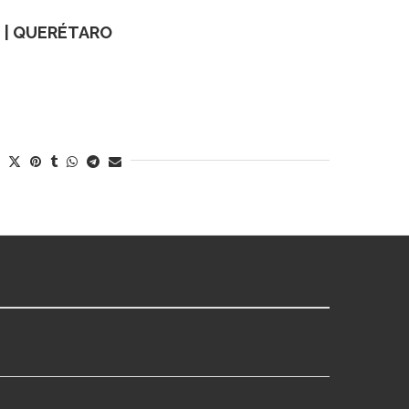
 | QUERÉTARO