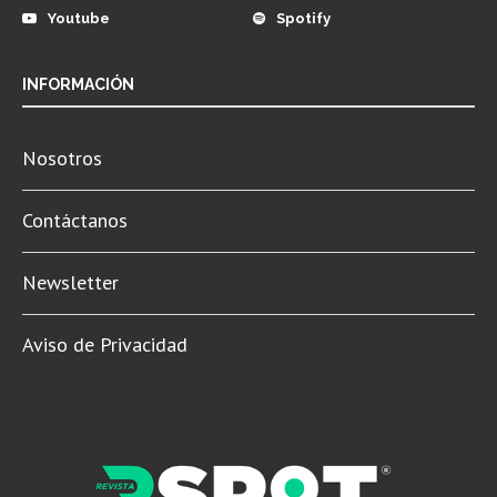
Youtube
Spotify
INFORMACIÓN
Nosotros
Contáctanos
Newsletter
Aviso de Privacidad